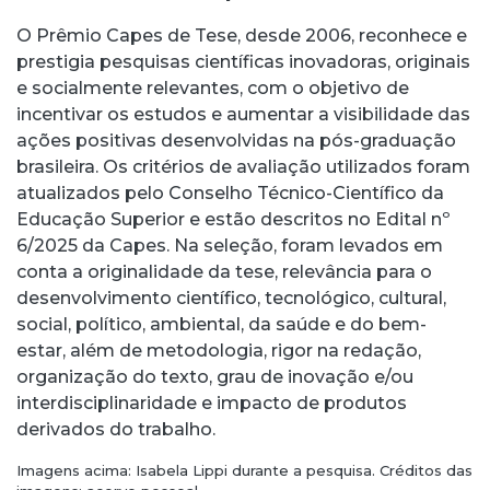
O Prêmio Capes de Tese, desde 2006, reconhece e
prestigia pesquisas científicas inovadoras, originais
e socialmente relevantes, com o objetivo de
incentivar os estudos e aumentar a visibilidade das
ações positivas desenvolvidas na pós-graduação
brasileira. Os critérios de avaliação utilizados foram
atualizados pelo Conselho Técnico-Científico da
Educação Superior e estão descritos no Edital nº
6/2025 da Capes. Na seleção, foram levados em
conta a originalidade da tese, relevância para o
desenvolvimento científico, tecnológico, cultural,
social, político, ambiental, da saúde e do bem-
estar, além de metodologia, rigor na redação,
organização do texto, grau de inovação e/ou
interdisciplinaridade e impacto de produtos
derivados do trabalho.
Imagens acima: Isabela Lippi durante a pesquisa. Créditos das