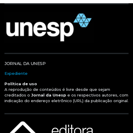
JORNAL DA UNESP
Expediente
Política de uso
A reprodução de conteúdos é livre desde que sejam
creditados o
Jornal da Unesp
e os respectivos autores, com
indicação do endereço eletrônico (URL) da publicação original.