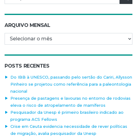
ARQUIVO MENSAL
Arquivo mensal
POSTS RECENTES
Do IBB à UNESCO, passando pelo sertão do Cariri, Allysson
Pinheiro se projetou como referência para a paleontologia
nacional
Presença de pastagens e lavouras no entorno de rodovias
eleva o risco de atropelamento de mamíferos
Pesquisador da Unesp é primeiro brasileiro indicado ao
programa ACS Fellows
Crise em Ceuta evidencia necessidade de rever políticas
de migração, avalia pesquisador da Unesp