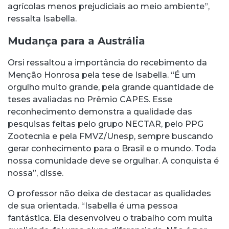
agrícolas menos prejudiciais ao meio ambiente”,
ressalta Isabella.
Mudança para a Austrália
Orsi ressaltou a importância do recebimento da
Menção Honrosa pela tese de Isabella. “É um
orgulho muito grande, pela grande quantidade de
teses avaliadas no Prêmio CAPES. Esse
reconhecimento demonstra a qualidade das
pesquisas feitas pelo grupo NECTAR, pelo PPG
Zootecnia e pela FMVZ/Unesp, sempre buscando
gerar conhecimento para o Brasil e o mundo. Toda
nossa comunidade deve se orgulhar. A conquista é
nossa”, disse.
O professor não deixa de destacar as qualidades
de sua orientada. “Isabella é uma pessoa
fantástica. Ela desenvolveu o trabalho com muita