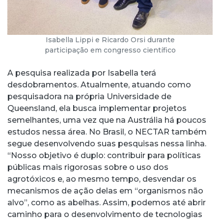
Isabella Lippi e Ricardo Orsi durante
participação em congresso científico
A pesquisa realizada por Isabella terá
desdobramentos. Atualmente, atuando como
pesquisadora na própria Universidade de
Queensland, ela busca implementar projetos
semelhantes, uma vez que na Austrália há poucos
estudos nessa área. No Brasil, o NECTAR também
segue desenvolvendo suas pesquisas nessa linha.
“Nosso objetivo é duplo: contribuir para políticas
públicas mais rigorosas sobre o uso dos
agrotóxicos e, ao mesmo tempo, desvendar os
mecanismos de ação delas em “organismos não
alvo”, como as abelhas. Assim, podemos até abrir
caminho para o desenvolvimento de tecnologias