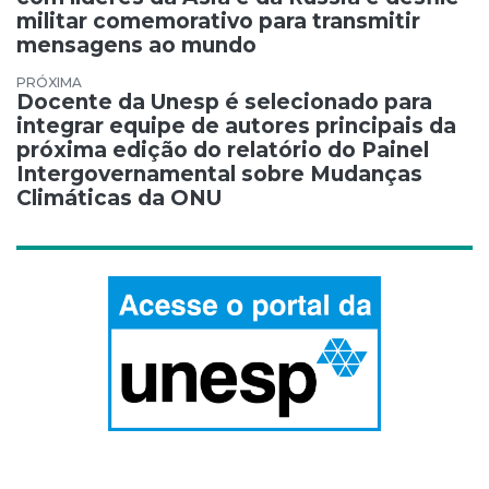
militar comemorativo para transmitir
mensagens ao mundo
Docente da Unesp é selecionado para
integrar equipe de autores principais da
próxima edição do relatório do Painel
Intergovernamental sobre Mudanças
Climáticas da ONU