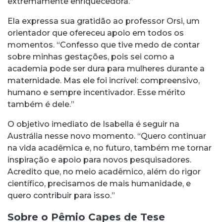
extremamente enriquecedora.”
Ela expressa sua gratidão ao professor Orsi, um
orientador que ofereceu apoio em todos os
momentos. “Confesso que tive medo de contar
sobre minhas gestações, pois sei como a
academia pode ser dura para mulheres durante a
maternidade. Mas ele foi incrível: compreensivo,
humano e sempre incentivador. Esse mérito
também é dele.”
O objetivo imediato de Isabella é seguir na
Austrália nesse novo momento. “Quero continuar
na vida acadêmica e, no futuro, também me tornar
inspiração e apoio para novos pesquisadores.
Acredito que, no meio acadêmico, além do rigor
científico, precisamos de mais humanidade, e
quero contribuir para isso.”
Sobre o Pêmio Capes de Tese