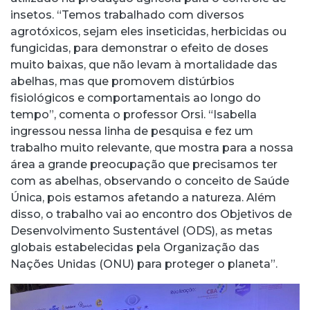
insetos. “Temos trabalhado com diversos
agrotóxicos, sejam eles inseticidas, herbicidas ou
fungicidas, para demonstrar o efeito de doses
muito baixas, que não levam à mortalidade das
abelhas, mas que promovem distúrbios
fisiológicos e comportamentais ao longo do
tempo”, comenta o professor Orsi. “Isabella
ingressou nessa linha de pesquisa e fez um
trabalho muito relevante, que mostra para a nossa
área a grande preocupação que precisamos ter
com as abelhas, observando o conceito de Saúde
Única, pois estamos afetando a natureza. Além
disso, o trabalho vai ao encontro dos Objetivos de
Desenvolvimento Sustentável (ODS), as metas
globais estabelecidas pela Organização das
Nações Unidas (ONU) para proteger o planeta”.