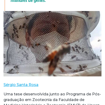
milhares de genes.
Sérgio Santa Rosa
Uma tese desenvolvida junto ao Programa de Pós-
graduação em Zootecnia da Faculdade de