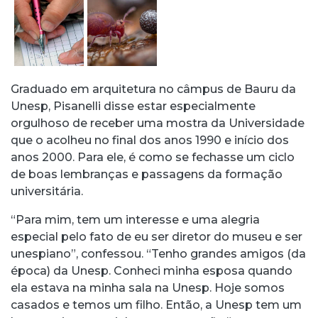
Graduado em arquitetura no câmpus de Bauru da
Unesp, Pisanelli disse estar especialmente
orgulhoso de receber uma mostra da Universidade
que o acolheu no final dos anos 1990 e início dos
anos 2000. Para ele, é como se fechasse um ciclo
de boas lembranças e passagens da formação
universitária.
“Para mim, tem um interesse e uma alegria
especial pelo fato de eu ser diretor do museu e ser
unespiano”, confessou. “Tenho grandes amigos (da
época) da Unesp. Conheci minha esposa quando
ela estava na minha sala na Unesp. Hoje somos
casados e temos um filho. Então, a Unesp tem um