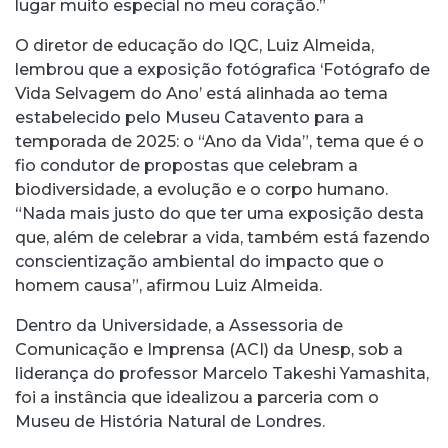
lugar muito especial no meu coração.”
O diretor de educação do IQC, Luiz Almeida,
lembrou que a exposição fotógrafica ‘Fotógrafo de
Vida Selvagem do Ano’ está alinhada ao tema
estabelecido pelo Museu Catavento para a
temporada de 2025: o “Ano da Vida”, tema que é o
fio condutor de propostas que celebram a
biodiversidade, a evolução e o corpo humano.
“Nada mais justo do que ter uma exposição desta
que, além de celebrar a vida, também está fazendo
conscientização ambiental do impacto que o
homem causa”, afirmou Luiz Almeida.
Dentro da Universidade, a Assessoria de
Comunicação e Imprensa (ACI) da Unesp, sob a
liderança do professor Marcelo Takeshi Yamashita,
foi a instância que idealizou a parceria com o
Museu de História Natural de Londres.