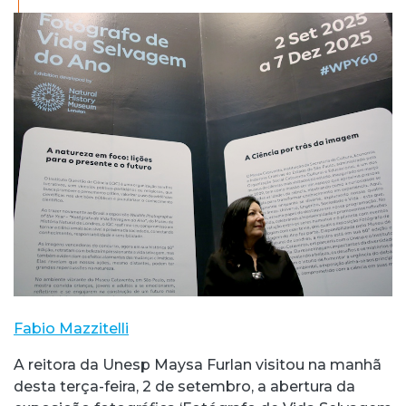
Fabio Mazzitelli
A reitora da Unesp Maysa Furlan visitou na manhã
desta terça-feira, 2 de setembro, a abertura da