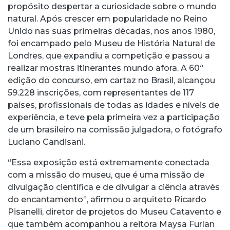
propósito despertar a curiosidade sobre o mundo
natural. Após crescer em popularidade no Reino
Unido nas suas primeiras décadas, nos anos 1980,
foi encampado pelo Museu de História Natural de
Londres, que expandiu a competição e passou a
realizar mostras itinerantes mundo afora. A 60ª
edição do concurso, em cartaz no Brasil, alcançou
59.228 inscrições, com representantes de 117
países, profissionais de todas as idades e níveis de
experiência, e teve pela primeira vez a participação
de um brasileiro na comissão julgadora, o fotógrafo
Luciano Candisani.
“Essa exposição está extremamente conectada
com a missão do museu, que é uma missão de
divulgação científica e de divulgar a ciência através
do encantamento”, afirmou o arquiteto Ricardo
Pisanelli, diretor de projetos do Museu Catavento e
que também acompanhou a reitora Maysa Furlan