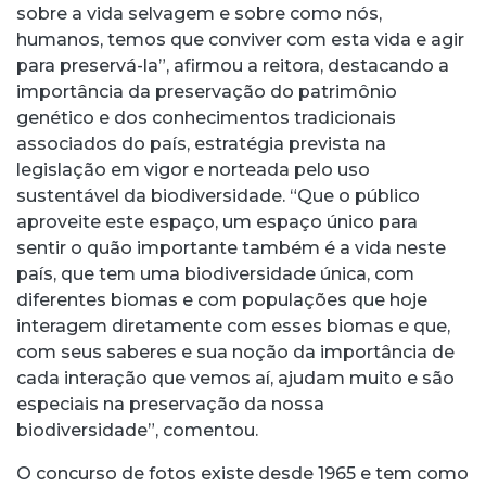
sobre a vida selvagem e sobre como nós,
humanos, temos que conviver com esta vida e agir
para preservá-la”, afirmou a reitora, destacando a
importância da preservação do patrimônio
genético e dos conhecimentos tradicionais
associados do país, estratégia prevista na
legislação em vigor e norteada pelo uso
sustentável da biodiversidade. “Que o público
aproveite este espaço, um espaço único para
sentir o quão importante também é a vida neste
país, que tem uma biodiversidade única, com
diferentes biomas e com populações que hoje
interagem diretamente com esses biomas e que,
com seus saberes e sua noção da importância de
cada interação que vemos aí, ajudam muito e são
especiais na preservação da nossa
biodiversidade”, comentou.
O concurso de fotos existe desde 1965 e tem como