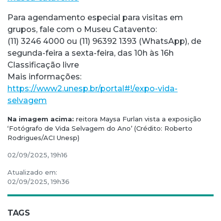
Para agendamento especial para visitas em
grupos, fale com o Museu Catavento:
(11) 3246 4000 ou (11) 96392 1393 (WhatsApp), de
segunda-feira a sexta-feira, das 10h às 16h
Classificação livre
Mais informações:
https://www2.unesp.br/portal#!/expo-vida-
selvagem
Na imagem acima:
reitora Maysa Furlan vista a exposição
‘Fotógrafo de Vida Selvagem do Ano’ (Crédito: Roberto
Rodrigues/ACI Unesp)
02/09/2025, 19h16
Atualizado em:
02/09/2025, 19h36
TAGS