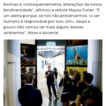
biomas e, consequentemente, alterações da nossa
biodiversidade”, afirmou a reitora Maysa Furlan. “É
um alerta porque, se nós não preservarmos –o ser
humano é responsável por isso, sim–, daqui a
pouco não vamos ter mais alguns desses
ambientes”, disse a docente.