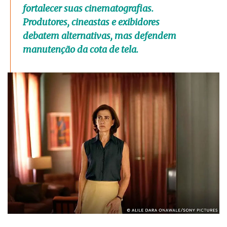
fortalecer suas cinematografias.
Produtores, cineastas e exibidores
debatem alternativas, mas defendem
manutenção da cota de tela.