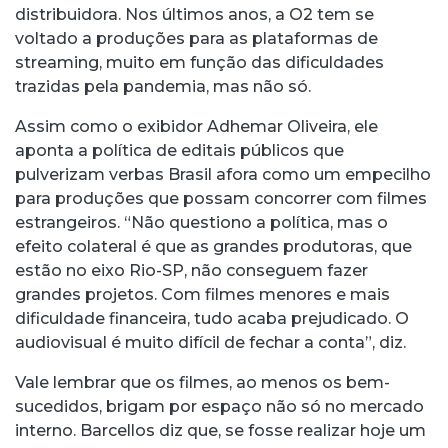
distribuidora. Nos últimos anos, a O2 tem se
voltado a produções para as plataformas de
streaming, muito em função das dificuldades
trazidas pela pandemia, mas não só.
Assim como o exibidor Adhemar Oliveira, ele
aponta a política de editais públicos que
pulverizam verbas Brasil afora como um empecilho
para produções que possam concorrer com filmes
estrangeiros. “Não questiono a política, mas o
efeito colateral é que as grandes produtoras, que
estão no eixo Rio-SP, não conseguem fazer
grandes projetos. Com filmes menores e mais
dificuldade financeira, tudo acaba prejudicado. O
audiovisual é muito difícil de fechar a conta”, diz.
Vale lembrar que os filmes, ao menos os bem-
sucedidos, brigam por espaço não só no mercado
interno. Barcellos diz que, se fosse realizar hoje um