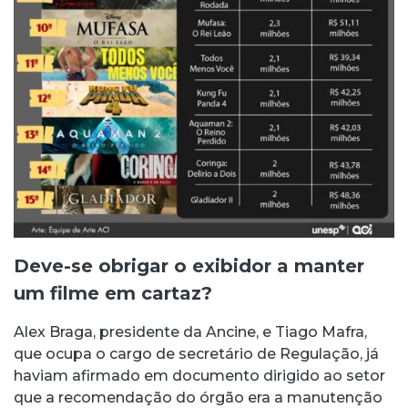
Deve-se obrigar o exibidor a manter
um filme em cartaz?
Alex Braga, presidente da Ancine, e Tiago Mafra,
que ocupa o cargo de secretário de Regulação, já
haviam afirmado em documento dirigido ao setor
que a recomendação do órgão era a manutenção