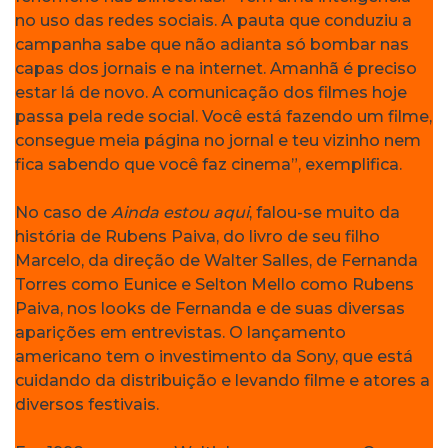
no uso das redes sociais. A pauta que conduziu a
campanha sabe que não adianta só bombar nas
capas dos jornais e na internet. Amanhã é preciso
estar lá de novo. A comunicação dos filmes hoje
passa pela rede social. Você está fazendo um filme,
consegue meia página no jornal e teu vizinho nem
fica sabendo que você faz cinema”, exemplifica.
No caso de
Ainda estou aqui
, falou-se muito da
história de Rubens Paiva, do livro de seu filho
Marcelo, da direção de Walter Salles, de Fernanda
Torres como Eunice e Selton Mello como Rubens
Paiva, nos looks de Fernanda e de suas diversas
aparições em entrevistas. O lançamento
americano tem o investimento da Sony, que está
cuidando da distribuição e levando filme e atores a
diversos festivais.