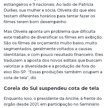
estrangeiros e 9 nacionais. Ao lado de Patrícia
Durães, sua mulher e sócia, Oliveira diz que eles
testam diferentes horários para tentar fazer os
filmes terem bom desempenho.
Mas Oliveira aponta um problema que dificulta
este trabalho de diversificar os filmes em exibição.
São os filmes de orçamento muito baixo, muito
segmentados, geralmente voltados a causas
identitárias, e com pouco resultado financeiro. Eles
traduzem a aposta dos novos editais que buscam
valorizar a diversidade e a produção de fora do
eixo Rio-SP. “Essas produções também ocupam a
cota de tela”, diz.
Coreia do Sul suspendeu cota de tela
Enquanto isso, o presidente da Ancine, à frente do
órgão desde 2021, em participação no Seminário