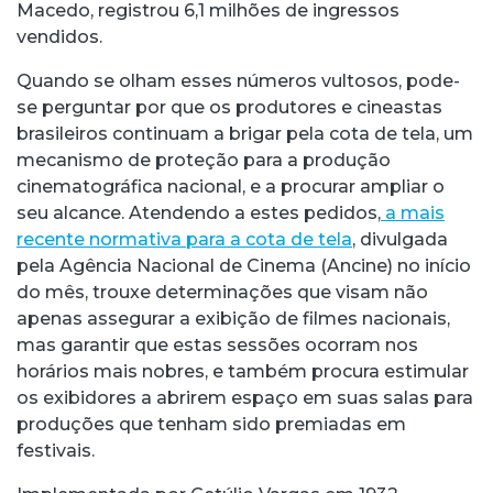
Macedo, registrou 6,1 milhões de ingressos
vendidos.
Quando se olham esses números vultosos, pode-
se perguntar por que os produtores e cineastas
brasileiros continuam a brigar pela cota de tela, um
mecanismo de proteção para a produção
cinematográfica nacional, e a procurar ampliar o
seu alcance. Atendendo a estes pedidos,
a mais
recente normativa para a cota de tela
, divulgada
pela Agência Nacional de Cinema (Ancine) no início
do mês, trouxe determinações que visam não
apenas assegurar a exibição de filmes nacionais,
mas garantir que estas sessões ocorram nos
horários mais nobres, e também procura estimular
os exibidores a abrirem espaço em suas salas para
produções que tenham sido premiadas em
festivais.