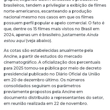
brasileiros, tendem a privilegiar a exibição de filmes
norte-americanos, escanteando a produção
nacional mesmo nos casos em que os filmes
possuem perfil popular e apelo comercial. O fato é
que, dentre os 15 filmes mais vistos no Brasil em
2024, apenas um é brasileiro, justamente
Ainda
estou aqui
(veja abaixo).
As cotas são estabelecidas anualmente pela
Ancine, a partir de estudos do mercado
cinematográfico. A oficialização dos percentuais
para 2025 tornou-se pública por meio de decreto
presidencial publicado no Diário Oficial da União
em 20 de dezembro último. Os números
consolidados seguiram os parâmetros
previamente propostos pela Ancine em
documento distribuído a representantes do setor,
em reunião realizada em 22 de novembro.