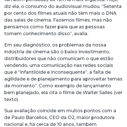
diz ela, o consumo do audiovisual mudou. “Setenta
por cento dos filmes atuais não têm mais o DNA
das salas de cinema. Fazemos filmes, mas não
pensamos como fazer para que as pessoas
tomem conhecimento disso”, avalia.
Em seu diagnóstico, os problemas da nossa
indústria de cinema são o baixo investimento,
distribuidores que não comunicam o que estão
vendendo, uma comunicação nas redes sociais
que é “infantilóide e inconsequente”, a falta de
agilidade e de planejamento para aproveitar temas
de momento”. Como exemplo de lançamento
bem planejado, ela cita o filme de Walter Salles (ver
texto).
Sua avaliação coincide em muitos pontos com a
de Paulo Barcellos, CEO da O2, maior produtora
nacional e, há cerca de 10 anos, também