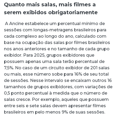
Quanto mais salas, mais filmes a
serem exibidos obrigatoriamente
A Ancine estabelece um percentual mínimo de
sessões com longas-metragens brasileiros para
cada complexo ao longo do ano, calculado com
base na ocupação das salas por filmes brasileiros
nos anos anteriores e no tamanho de cada grupo
exibidor. Para 2025, grupos exibidores que
possuem apenas uma sala terão percentual de
7,5%. No caso de um circuito exibidor de 201 salas
ou mais, esse número sobe para 16% de seu total
de sessões. Nesse intervalo se encaixam outros 16
tamanhos de grupos exibidores, com variações de
0,5 ponto percentual à medida que o número de
salas cresce. Por exemplo, aqueles que possuem
entre seis e sete salas devem apresentar filmes
brasileiros em pelo menos 9% de suas sessões.