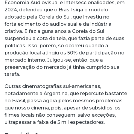
Economia Audiovisual e Interseccionalidades, em
2024, defendeu que o Brasil siga o modelo
adotado pela Coreia do Sul, que investiu no
fortalecimento do audiovisual e da indústria
criativa. E faz alguns anos a Coreia do Sul
suspendeu a cota de tela, que fazia parte de suas
políticas. Isso, porém, só ocorreu quando a
produção local atingiu os 50% de participação no
mercado interno. Julgou-se, então, que a
preservação do mercado já tinha cumprido sua
tarefa.
Outras cinematografias sul-americanas,
notadamente a Argentina, que repercute bastante
no Brasil, passa agora pelos mesmos problemas
que nosso cinema, pois, apesar de subsídios, os
filmes locais não conseguem, salvo exceções,
ultrapassar a faixa de 5 mil espectadores.