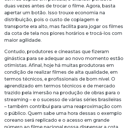
duas vezes antes de trocar o filme. Agora, basta
apertar um botão. Isso trouxe economia na
distribuição, pois o custo de copiagem e
transporte era alto, mas facilita para jogar os filmes
da cota de tela nos piores horários e trocá-los com
maior agilidade.
Contudo, produtores e cineastas que fizeram
ginástica para se adequar ao novo momento estão
otimistas. Afinal, hoje há muitas produtoras em
condição de realizar filmes de alta qualidade, em
termos técnicos, e profissionais de bom nível. O
aprendizado em termos técnicos e de mercado
trazido pela imersão na produção de obras para o
streaming – e o sucesso de várias séries brasileiras
– também contribui para uma reaproximação com
o público. Quem sabe uma hora dessas o exemplo
coreano será replicado e o acesso em grande
número ao filme nacional possa dispensar a cota