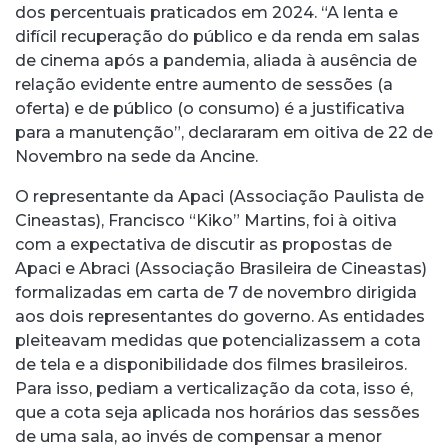
dos percentuais praticados em 2024. “A lenta e
difícil recuperação do público e da renda em salas
de cinema após a pandemia, aliada à ausência de
relação evidente entre aumento de sessões (a
oferta) e de público (o consumo) é a justificativa
para a manutenção”, declararam em oitiva de 22 de
Novembro na sede da Ancine.
O representante da Apaci (Associação Paulista de
Cineastas), Francisco “Kiko” Martins, foi à oitiva
com a expectativa de discutir as propostas de
Apaci e Abraci (Associação Brasileira de Cineastas)
formalizadas em carta de 7 de novembro dirigida
aos dois representantes do governo. As entidades
pleiteavam medidas que potencializassem a cota
de tela e a disponibilidade dos filmes brasileiros.
Para isso, pediam a verticalização da cota, isso é,
que a cota seja aplicada nos horários das sessões
de uma sala, ao invés de compensar a menor