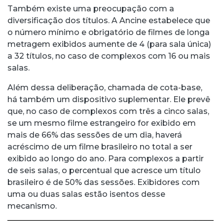
Também existe uma preocupação com a
diversificação dos títulos. A Ancine estabelece que
o número mínimo e obrigatório de filmes de longa
metragem exibidos aumente de 4 (para sala única)
a 32 títulos, no caso de complexos com 16 ou mais
salas.
Além dessa deliberação, chamada de cota-base,
há também um dispositivo suplementar. Ele prevê
que, no caso de complexos com três a cinco salas,
se um mesmo filme estrangeiro for exibido em
mais de 66% das sessões de um dia, haverá
acréscimo de um filme brasileiro no total a ser
exibido ao longo do ano. Para complexos a partir
de seis salas, o percentual que acresce um título
brasileiro é de 50% das sessões. Exibidores com
uma ou duas salas estão isentos desse
mecanismo.