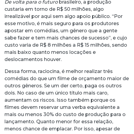
De volta para o futuro
brasileiro, a produção
custaria em torno de R$ 50 milhões, algo
irrealizável por aqui sem algo apoio público. “Por
esse motivo, é mais seguro para os produtores
apostar em comédias, um gênero que a gente
sabe fazer e tem mais chances de sucesso”, e cujo
custo varia de R$ 8 milhões a R$ 15 milhões, sendo
mais baixo quanto menos locações e
deslocamentos houver.
Dessa forma, raciocina, é melhor realizar três
comédias do que um filme de orçamento maior de
outros gêneros. Se um der certo, paga os outros
dois. No caso de um único título mais caro,
aumentam os riscos. Isso também porque os
filmes devem reservar uma verba equivalente a
mais ou menos 30% do custo de produção para o
lançamento. Quanto menor for essa relação,
menos chance de emplacar. Por isso, apesar de