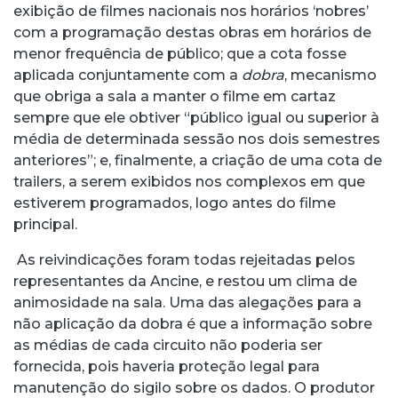
exibição de filmes nacionais nos horários ‘nobres’
com a programação destas obras em horários de
menor frequência de público; que a cota fosse
aplicada conjuntamente com a
dobra
, mecanismo
que obriga a sala a manter o filme em cartaz
sempre que ele obtiver “público igual ou superior à
média de determinada sessão nos dois semestres
anteriores”; e, finalmente, a criação de uma cota de
trailers, a serem exibidos nos complexos em que
estiverem programados, logo antes do filme
principal.
As reivindicações foram todas rejeitadas pelos
representantes da Ancine, e restou um clima de
animosidade na sala. Uma das alegações para a
não aplicação da dobra é que a informação sobre
as médias de cada circuito não poderia ser
fornecida, pois haveria proteção legal para
manutenção do sigilo sobre os dados. O produtor