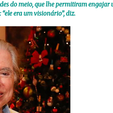
des do meio, que lhe permitiram engajar
 “ele era um visionário”, diz.