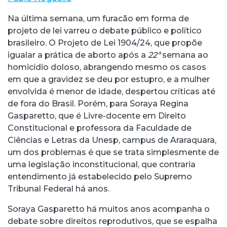
Na última semana, um furacão em forma de
projeto de lei varreu o debate público e político
brasileiro. O Projeto de Lei 1904/24, que propõe
igualar a prática de aborto após a
22ª
semana ao
homicídio doloso, abrangendo mesmo os casos
em que a gravidez se deu por estupro, e a mulher
envolvida é menor de idade, despertou críticas até
de fora do Brasil. Porém, para Soraya Regina
Gasparetto, que é Livre-docente em Direito
Constitucional e professora da Faculdade de
Ciências e Letras da Unesp, campus de Araraquara,
um dos problemas é que se trata simplesmente de
uma legislação inconstitucional, que contraria
entendimento já estabelecido pelo Supremo
Tribunal Federal há anos.
Soraya Gasparetto há muitos anos acompanha o
debate sobre direitos reprodutivos, que se espalha