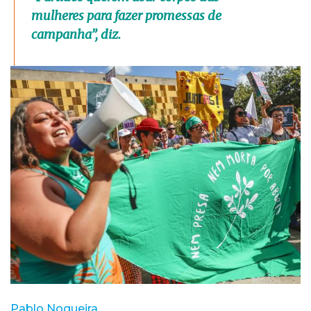
mulheres para fazer promessas de
campanha”, diz.
Pablo Nogueira