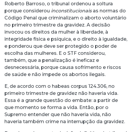
Roberto Barroso, o tribunal ordenou a soltura
porque considerou
inconstitucionais
as normas do
Código Penal que criminalizam o aborto voluntário
no primeiro trimestre da gravidez. A decisão
invocou os direitos da mulher à liberdade, à
integridade física e psíquica, e o direito à igualdade,
e ponderou que deve ser protegido o poder de
escolha das mulheres. E o STF considerou,
também, que a penalização é ineficaz e
desnecessária, porque causa sofrimento e riscos
de saúde e não impede os abortos ilegais.
E, de acordo com o habeas corpus 124.306, no
primeiro trimestre de gravidez não haveria vida.
Essa é a grande questão do embate: a partir de
que momento se forma a vida. Então, por o
Supremo entender que não haveria vida, não
haveria também crime na interrupção da gravidez.