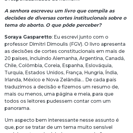
A senhora escreveu um livro que compila as
decisões de diversas cortes institucionais sobre o
tema do aborto. O que pôde perceber?
Soraya Gasparetto
: Eu escrevi junto com o
professor Dimitri Dimoulis (FGV). O livro apresenta
as decisões de cortes constitucionais em mais de
20 países, incluindo Alemanha, Argentina, Canadá,
Chile, Colômbia, Coreia, Espanha, Eslováquia,
Turquia, Estados Unidos, França, Hungria, Índia,
Irlanda, México e Nova Zelândia… De cada país
traduzimos a decisão e fizemos um resumo de,
mais ou menos, uma página e meia, para que
todos os leitores pudessem contar com um
panorama.
Um aspecto bem interessante nesse assunto é
que, por se tratar de um tema muito sensível