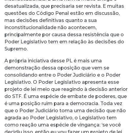
desatualizada, que precisaria ser revista. E muitas
questões do Código Penal estão em discussão,
mas decisões definitivas quanto a sua
inconstitucionalidade não acontecem,
principalmente por causa dessa resistência que o
Poder Legislativo tem em relação às decisões do
Supremo.
A própria iniciativa desse PL é mais uma
demonstração dessa oposição que vem se
consolidando entre o Poder Judiciário e o Poder
Legislativo. O Poder Legislativo apresenta esse
projeto de lei meio que reagindo à decisão anterior
do STF. É uma espécie de embate de poderes, que
é uma posição ruim para a democracia. Toda vez
que o Poder Judiciário toma uma decisão que não
agrada ao Poder Legislativo, o Legislativo tem
como reação uma espécie de vingança: ‘se você
decidiu isso, então eu vou fazer um projeto de lei