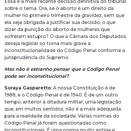
Essa é a mais recente decisão definitiva do tribunal
sobre o tema. Ora, se o aborto é um direito da
mulher no primeiro trimestre da gravidez, sem que
ela seja obrigada a justificar sua decisão, o que
dizer da punição do aborto de mulheres que
sofreram estupro? O que a Câmara dos Deputados
deseja legislar só torna mais grave a
inconstitucionalidade do Código Penal conforme a
jurisprudência do Supremo.
Mas não é estranho pensar que o Código Penal
pode ser inconstitucional?
Soraya Gasparetto
: A nossa Constituição é de
1988, e o Código Penal é de 1940. É de um outro
tempo, anterior à ditadura militar, uma legislação
que, em muitos sentidos, não é a mais adequada
para a realidade da sociedade. Várias normas do
Código Penal já foram questionadas como
inconstitucionais. É uma norma muito antiga e