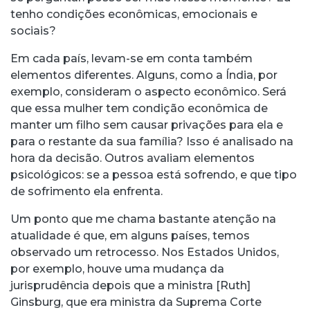
tenho condições econômicas, emocionais e
sociais?
Em cada país, levam-se em conta também
elementos diferentes. Alguns, como a Índia, por
exemplo, consideram o aspecto econômico. Será
que essa mulher tem condição econômica de
manter um filho sem causar privações para ela e
para o restante da sua família? Isso é analisado na
hora da decisão. Outros avaliam elementos
psicológicos: se a pessoa está sofrendo, e que tipo
de sofrimento ela enfrenta.
Um ponto que me chama bastante atenção na
atualidade é que, em alguns países, temos
observado um retrocesso. Nos Estados Unidos,
por exemplo, houve uma mudança da
jurisprudência depois que a ministra [Ruth]
Ginsburg, que era ministra da Suprema Corte