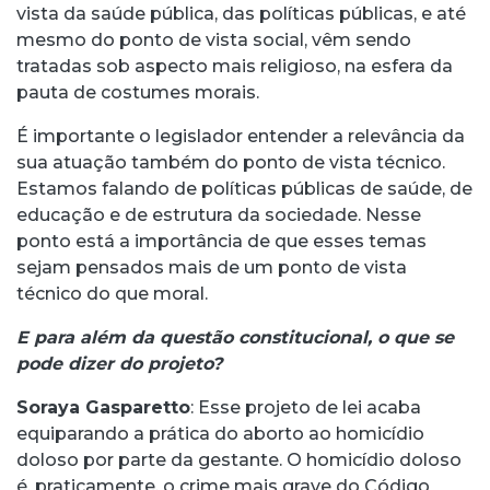
vista da saúde pública, das políticas públicas, e até
mesmo do ponto de vista social, vêm sendo
tratadas sob aspecto mais religioso, na esfera da
pauta de costumes morais.
É importante o legislador entender a relevância da
sua atuação também do ponto de vista técnico.
Estamos falando de políticas públicas de saúde, de
educação e de estrutura da sociedade. Nesse
ponto está a importância de que esses temas
sejam pensados mais de um ponto de vista
técnico do que moral.
E para além da questão constitucional, o que se
pode dizer do projeto?
Soraya Gasparetto
: Esse projeto de lei acaba
equiparando a prática do aborto ao homicídio
doloso por parte da gestante. O homicídio doloso
é, praticamente, o crime mais grave do Código