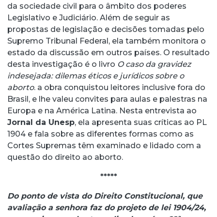
da sociedade civil para o âmbito dos poderes
Legislativo e Judiciário. Além de seguir as
propostas de legislação e decisões tomadas pelo
Supremo Tribunal Federal, ela também monitora o
estado da discussão em outros países. O resultado
desta investigação é o livro
O caso da gravidez
indesejada: dilemas éticos e jurídicos sobre o
aborto
. a obra conquistou leitores inclusive fora do
Brasil, e lhe valeu convites para aulas e palestras na
Europa e na América Latina. Nesta entrevista ao
Jornal da Unesp
, ela apresenta suas críticas ao PL
1904 e fala sobre as diferentes formas como as
Cortes Supremas têm examinado e lidado com a
questão do direito ao aborto.
*****
Do ponto de vista do Direito Constitucional, que
avaliação a senhora faz do projeto de lei 1904/24,