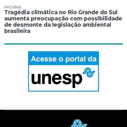
Tragédia climática no Rio Grande do Sul
aumenta preocupação com possibilidade
de desmonte da legislação ambiental
brasileira