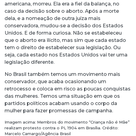
americana, morreu. Ela era a fiel da balança, no
caso da decisão sobre o aborto. Após a morte
dela, e a nomeação de outra juíza mais
conservadora, mudou-se a decisão dos Estados
Unidos. E de forma curiosa. Não se estabeleceu
que o aborto era ilícito, mas sim que cada estado
tem o direito de estabelecer sua legislação. Ou
seja, cada estado nos Estados Unidos vai ter uma
legislação diferente.
No Brasil também temos um movimento mais
conservador, que acaba ocasionando um
retrocesso e coloca em risco as poucas conquistas
das mulheres. Temos uma situação em que os
partidos políticos acabam usando o corpo da
mulher para fazer promessas de campanha.
Imagem acima: Membros do movimento “Criança não é Mãe”
realizam protesto contra o PL 1904 em Brasília. Crédito:
Marcelo Camargo/Agência Brasil