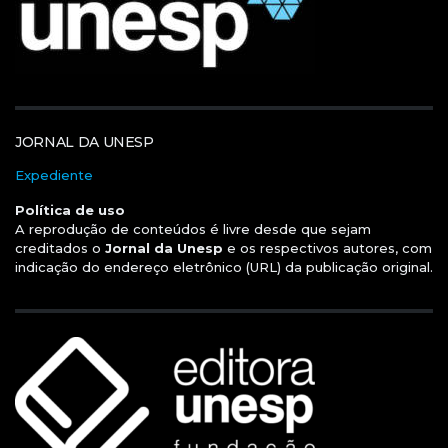
JORNAL DA UNESP
Expediente
Política de uso
A reprodução de conteúdos é livre desde que sejam
creditados o
Jornal da Unesp
e os respectivos autores, com
indicação do endereço eletrônico (URL) da publicação original.