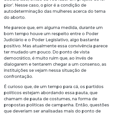
pior’. Nesse caso, o pior é a condição de
autodeterminação das mulheres acerca do tema
do aborto.
Me parece que, em alguma medida, durante um
bom tempo houve um respeito entre o Poder
Judiciário e o Poder Legislativo, algo bastante
positivo. Mas atualmente essa convivência parece
ter mudado um pouco. Do ponto de vista
democrático, é muito ruim que, ao invés de
dialogarem e tentarem chegar a um consenso, as
instituições se vejam nessa situação de
confrontação.
É curioso que, de um tempo para cá, os partidos
políticos estejam abordando essa pauta, que
chamam de pauta de costumes, na forma de
propostas políticas de campanha. Então, questões
que deveriam ser analisadas mais do ponto de