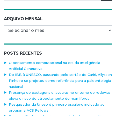
ARQUIVO MENSAL
Arquivo mensal
POSTS RECENTES
O pensamento computacional na era da Inteligência
Artificial Generativa
Do IBB à UNESCO, passando pelo sertão do Cariri, Allysson
Pinheiro se projetou como referência para a paleontologia
nacional
Presença de pastagens e lavouras no entorno de rodovias
eleva o risco de atropelamento de mamíferos
Pesquisador da Unesp é primeiro brasileiro indicado ao
programa ACS Fellows