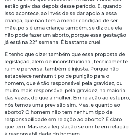
estão grávidas depois desse período. E, quando
isso acontece, ao invés de se dar apoio a essa
criança, que não tem a menor condição de ser
mãe, pois é uma criança também, se diz que ela
não pode fazer um aborto, porque essa gestação
já está na 22ª semana. É bastante cruel.
E tenho que dizer também que essa proposta de
legislação, além de inconstitucional, tecnicamente
ruim e perversa, também é injusta. Porque não
estabelece nenhum tipo de punição para o
homem, que é tão responsável pela gravidez, ou
muito mais responsável pela gravidez, na maioria
das vezes, do que a mulher. Em relação ao estupro,
nós temos uma previsão sim. Mas, e quanto ao
aborto? O homem não tem nenhum tipo de
responsabilidade em relação ao aborto? É claro
que tem. Mas essa legislação se omite em relação
à responsabilidade do homem.