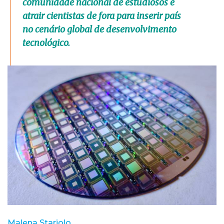
comunidade nacional de estudiosos e
atrair cientistas de fora para inserir país
no cenário global de desenvolvimento
tecnológico.
Malena Stariolo