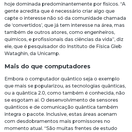
hoje dominada predominantemente por físicos. “A
gente acredita que é necessário criar algo que
capte o interesse não só da comunidade chamada
de ‘convertidos’, que já tem interesse na área, mas
também de outros atores, como engenheiros,
químicos, e profissionais das ciências da vida”, diz
ele, que é pesquisador do Instituto de Física Gleb
Wataghin, da Unicamp.
Mais do que computadores
Embora o computador quântico seja o exemplo
que mais se popularizou, as tecnologias quânticas,
ou a quântica 2.0, como também é conhecida, não
se esgotam aí. O desenvolvimento de sensores
quânticos e de comunicação quântica também
integra o pacote. Inclusive, estas áreas acenam
com desdobramentos mais promissores no
momento atual. “São muitas frentes de estudo