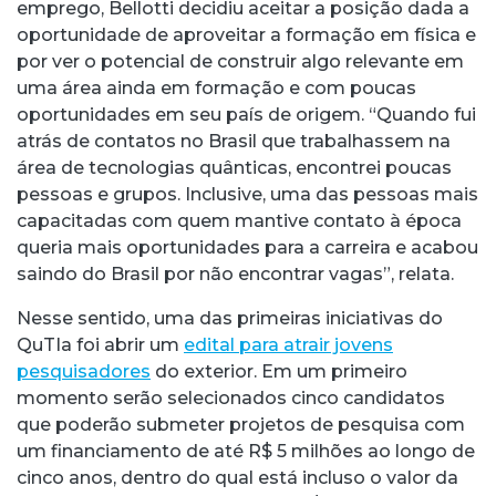
emprego, Bellotti decidiu aceitar a posição dada a
oportunidade de aproveitar a formação em física e
por ver o potencial de construir algo relevante em
uma área ainda em formação e com poucas
oportunidades em seu país de origem. “Quando fui
atrás de contatos no Brasil que trabalhassem na
área de tecnologias quânticas, encontrei poucas
pessoas e grupos. Inclusive, uma das pessoas mais
capacitadas com quem mantive contato à época
queria mais oportunidades para a carreira e acabou
saindo do Brasil por não encontrar vagas”, relata.
Nesse sentido, uma das primeiras iniciativas do
QuTIa foi abrir um
edital para atrair jovens
pesquisadores
do exterior. Em um primeiro
momento serão selecionados cinco candidatos
que poderão submeter projetos de pesquisa com
um financiamento de até R$ 5 milhões ao longo de
cinco anos, dentro do qual está incluso o valor da