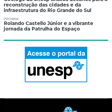
reconstrução das cidades e da
infraestrutura do Rio Grande do Sul
Rolando Castello Júnior e a vibrante
jornada da Patrulha do Espaço