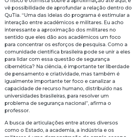
O físico é otimista sobre a aproximação até aqui, e
vê possibilidade de aprofundar a relação dentro do
QuTia. “Uma das ideias do programa é estimular a
interação entre acadêmicos e militares. Eu acho
interessante a aproximação dos militares no
sentido que eles dão aos acadêmicos um foco
para concentrar os esforços de pesquisa. Como a
comunidade científica brasileira pode se unir a eles
para lidar com essa questão de segurança
cibernética? Na ciência, é importante ter liberdade
de pensamento e criatividade, mas também é
igualmente importante ter foco e canalizar a
capacidade de recurso humano, distribuído nas
universidades brasileiras, para resolver um
problema de segurança nacional”, afirma o
professor.
A busca de articulações entre atores diversos
como o Estado, a academia, a indústria e os