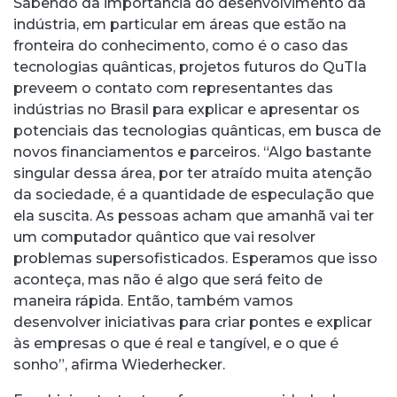
Sabendo da importância do desenvolvimento da
indústria, em particular em áreas que estão na
fronteira do conhecimento, como é o caso das
tecnologias quânticas, projetos futuros do QuTIa
preveem o contato com representantes das
indústrias no Brasil para explicar e apresentar os
potenciais das tecnologias quânticas, em busca de
novos financiamentos e parceiros. “Algo bastante
singular dessa área, por ter atraído muita atenção
da sociedade, é a quantidade de especulação que
ela suscita. As pessoas acham que amanhã vai ter
um computador quântico que vai resolver
problemas supersofisticados. Esperamos que isso
aconteça, mas não é algo que será feito de
maneira rápida. Então, também vamos
desenvolver iniciativas para criar pontes e explicar
às empresas o que é real e tangível, e o que é
sonho”, afirma Wiederhecker.