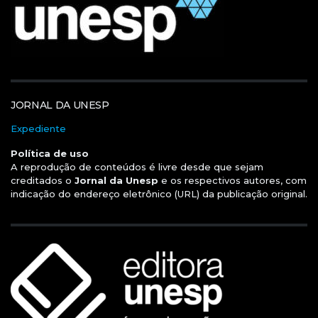
JORNAL DA UNESP
Expediente
Política de uso
A reprodução de conteúdos é livre desde que sejam
creditados o
Jornal da Unesp
e os respectivos autores, com
indicação do endereço eletrônico (URL) da publicação original.