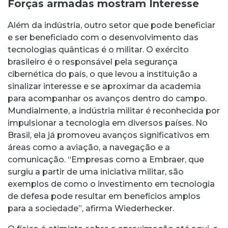
Forças armadas mostram Interesse
Além da indústria, outro setor que pode beneficiar
e ser beneficiado com o desenvolvimento das
tecnologias quânticas é o militar. O exército
brasileiro é o responsável pela segurança
cibernética do país, o que levou a instituição a
sinalizar interesse e se aproximar da academia
para acompanhar os avanços dentro do campo.
Mundialmente, a indústria militar é reconhecida por
impulsionar a tecnologia em diversos países. No
Brasil, ela já promoveu avanços significativos em
áreas como a aviação, a navegação e a
comunicação. “Empresas como a Embraer, que
surgiu a partir de uma iniciativa militar, são
exemplos de como o investimento em tecnologia
de defesa pode resultar em benefícios amplos
para a sociedade”, afirma Wiederhecker.