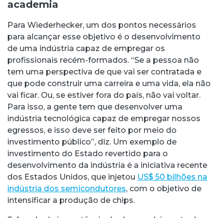
academia
Para Wiederhecker, um dos pontos necessários
para alcançar esse objetivo é o desenvolvimento
de uma indústria capaz de empregar os
profissionais recém-formados. “Se a pessoa não
tem uma perspectiva de que vai ser contratada e
que pode construir uma carreira e uma vida, ela não
vai ficar. Ou, se estiver fora do país, não vai voltar.
Para isso, a gente tem que desenvolver uma
indústria tecnológica capaz de empregar nossos
egressos, e isso deve ser feito por meio do
investimento público”, diz. Um exemplo de
investimento do Estado revertido para o
desenvolvimento da indústria é a iniciativa recente
dos Estados Unidos, que injetou
US$ 50 bilhões na
indústria dos semicondutores
, com o objetivo de
intensificar a produção de chips.