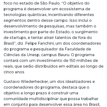
foco no estado de São Paulo. “O objetivo do
programa é desenvolver um ecossistema de
tecnologias quânticas, incentivando diferentes
segmentos dentro desse campo. Isso inclui o
desenvolvimento de pesquisas, mas também o
investimento por parte do Estado, o surgimento
de startups, e tentar atrair talentos de fora do
Brasil”, diz Felipe Fanchini, um dos coordenadores
do programa e pesquisador da Faculdade de
Ciências da Unesp, campus Bauru. O programa
contará com um investimento de 150 milhões de
reais, que serão distribuídos em editais ao longo de
cinco anos
Gustavo Wiederhecker, um dos idealizadores e
coordenadores do programa, destaca que o
objetivo a longo prazo é construir uma
comunidade multidisciplinar que possa trabalhar
em conjunto para desenvolver essa área no Brasil,