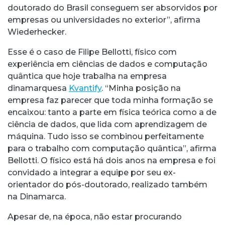
doutorado do Brasil conseguem ser absorvidos por
empresas ou universidades no exterior”, afirma
Wiederhecker.
Esse é o caso de Filipe Bellotti, físico com
experiência em ciências de dados e computação
quântica que hoje trabalha na empresa
dinamarquesa
Kvantify
. “Minha posição na
empresa faz parecer que toda minha formação se
encaixou: tanto a parte em física teórica como a de
ciência de dados, que lida com aprendizagem de
máquina. Tudo isso se combinou perfeitamente
para o trabalho com computação quântica”, afirma
Bellotti. O físico está há dois anos na empresa e foi
convidado a integrar a equipe por seu ex-
orientador do pós-doutorado, realizado também
na Dinamarca.
Apesar de, na época, não estar procurando