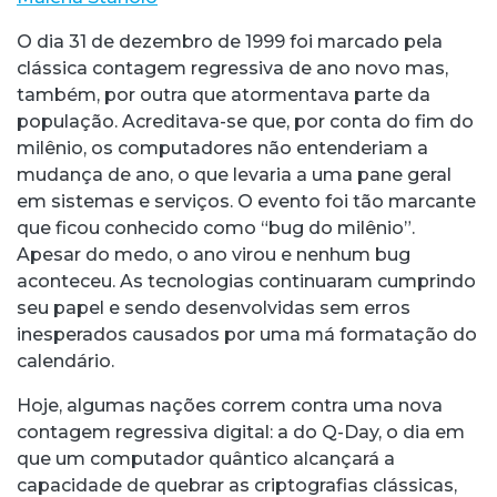
O dia 31 de dezembro de 1999 foi marcado pela
clássica contagem regressiva de ano novo mas,
também, por outra que atormentava parte da
população. Acreditava-se que, por conta do fim do
milênio, os computadores não entenderiam a
mudança de ano, o que levaria a uma pane geral
em sistemas e serviços. O evento foi tão marcante
que ficou conhecido como “bug do milênio”.
Apesar do medo, o ano virou e nenhum bug
aconteceu. As tecnologias continuaram cumprindo
seu papel e sendo desenvolvidas sem erros
inesperados causados por uma má formatação do
calendário.
Hoje, algumas nações correm contra uma nova
contagem regressiva digital: a do Q-Day, o dia em
que um computador quântico alcançará a
capacidade de quebrar as criptografias clássicas,