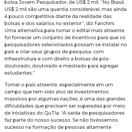
bolsa Jovem Pesquisador, de US$ 2 mil. “No Brasil,
US$ 2 mil são uma quantia considerável, mas ainda
é pouco competitiva diante da realidade das
bolsas e dos salários no exterior”, diz Fanchini.
Uma alternativa para tornar o edital mais atraente
foi fornecer um conjunto de incentivos para que os
pesquisadores selecionados possam se instalar no
país e criar seus grupos de pesquisa, com
infraestrutura e com direito a bolsas de pós-
doutorado, doutorado e mestrado para agregar
estudantes.”
Tornar o país atraente, especialmente em um
campo que tem sido alvo de investimentos
massivos por algumas nações, é uma das grandes
dificuldades que precisam ser superadas por meio
de iniciativas do QuTIa. “A saída de pesquisadores
faz parte do nosso sucesso. Se não tivéssemos
sucesso na formação de pessoas altamente