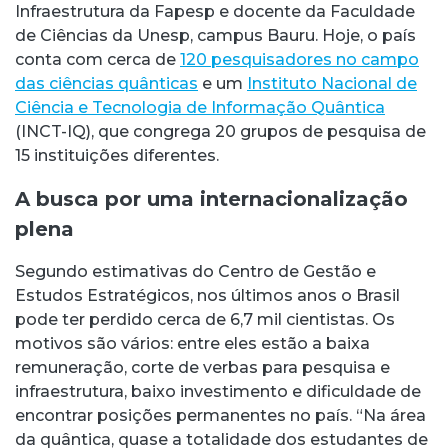
Infraestrutura da Fapesp e docente da Faculdade
de Ciências da Unesp, campus Bauru. Hoje, o país
conta com cerca de
120 pesquisadores no campo
das ciências quânticas
e um
Instituto Nacional de
Ciência e Tecnologia de Informação Quântica
(INCT-IQ), que congrega 20 grupos de pesquisa de
15 instituições diferentes.
A busca por uma internacionalização
plena
Segundo estimativas do Centro de Gestão e
Estudos Estratégicos, nos últimos anos o Brasil
pode ter perdido cerca de 6,7 mil cientistas. Os
motivos são vários: entre eles estão a baixa
remuneração, corte de verbas para pesquisa e
infraestrutura, baixo investimento e dificuldade de
encontrar posições permanentes no país. “Na área
da quântica, quase a totalidade dos estudantes de