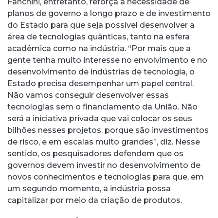
Fanchini, entretanto, reforça a necessidade de
planos de governo a longo prazo e de investimento
do Estado para que seja possível desenvolver a
área de tecnologias quânticas, tanto na esfera
acadêmica como na indústria. “Por mais que a
gente tenha muito interesse no envolvimento e no
desenvolvimento de indústrias de tecnologia, o
Estado precisa desempenhar um papel central.
Não vamos conseguir desenvolver essas
tecnologias sem o financiamento da União. Não
será a iniciativa privada que vai colocar os seus
bilhões nesses projetos, porque são investimentos
de risco, e em escalas muito grandes”, diz. Nesse
sentido, os pesquisadores defendem que os
governos devem investir no desenvolvimento de
novos conhecimentos e tecnologias para que, em
um segundo momento, a indústria possa
capitalizar por meio da criação de produtos.