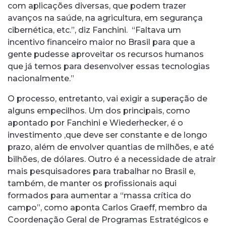
com aplicações diversas, que podem trazer
avanços na saúde, na agricultura, em segurança
cibernética, etc.”, diz Fanchini. “Faltava um
incentivo financeiro maior no Brasil para que a
gente pudesse aproveitar os recursos humanos
que já temos para desenvolver essas tecnologias
nacionalmente.”
O processo, entretanto, vai exigir a superação de
alguns empecilhos. Um dos principais, como
apontado por Fanchini e Wiederhecker, é o
investimento ,que deve ser constante e de longo
prazo, além de envolver quantias de milhões, e até
bilhões, de dólares. Outro é a necessidade de atrair
mais pesquisadores para trabalhar no Brasil e,
também, de manter os profissionais aqui
formados para aumentar a “massa crítica do
campo”, como aponta Carlos Graeff, membro da
Coordenação Geral de Programas Estratégicos e