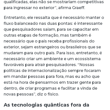
qualificadas, elas não se mostrariam competitivas
para ingressar no exterior”, afirma Graeff.
Entretanto, ele ressalta que é necessário manter o
fluxo balanceado nas duas pontas: é interessante
que pesquisadores saiam, para se capacitar em
outras etapas de formação, mas também é
necessário que o país receba profissionais do
exterior, sejam estrangeiros ou brasileiros que se
mudaram para outro país. Para isso, entretanto, é
necessário criar um ambiente e um ecossistema
favoráveis para atrair pesquisadores. “Nossas
políticas de internacionalização sempre focaram
em mandar pessoas para fora, mas eu acho que
está na hora de pensarmos em trazer gente para
dentro, de criar programas e facilitar a vinda de
novas pessoas”, diz o físico.
As tecnologias quânticas fora da