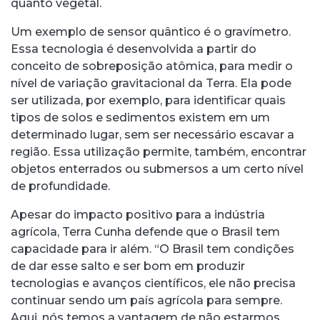
quanto vegetal.
Um exemplo de sensor quântico é o gravímetro.
Essa tecnologia é desenvolvida a partir do
conceito de sobreposição atômica, para medir o
nível de variação gravitacional da Terra. Ela pode
ser utilizada, por exemplo, para identificar quais
tipos de solos e sedimentos existem em um
determinado lugar, sem ser necessário escavar a
região. Essa utilização permite, também, encontrar
objetos enterrados ou submersos a um certo nível
de profundidade.
Apesar do impacto positivo para a indústria
agrícola, Terra Cunha defende que o Brasil tem
capacidade para ir além. “O Brasil tem condições
de dar esse salto e ser bom em produzir
tecnologias e avanços científicos, ele não precisa
continuar sendo um país agrícola para sempre.
Aqui, nós temos a vantagem de não estarmos