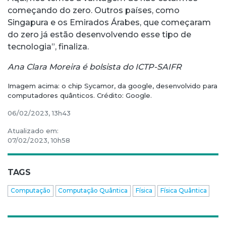
começando do zero. Outros países, como
Singapura e os Emirados Árabes, que começaram
do zero já estão desenvolvendo esse tipo de
tecnologia”, finaliza.
Ana Clara Moreira é bolsista do
ICTP-SAIFR
Imagem acima: o chip Sycamor, da google, desenvolvido para
computadores quânticos. Crédito: Google.
06/02/2023, 13h43
Atualizado em:
07/02/2023, 10h58
TAGS
Computação
Computação Quântica
Física
Física Quântica