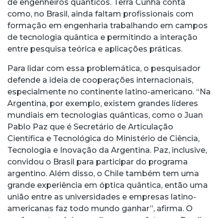
de engenheiros quânticos. Terra Cunha conta
como, no Brasil, ainda faltam profissionais com
formação em engenharia trabalhando em campos
de tecnologia quântica e permitindo a interação
entre pesquisa teórica e aplicações práticas.
Para lidar com essa problemática, o pesquisador
defende a ideia de cooperações internacionais,
especialmente no continente latino-americano. “Na
Argentina, por exemplo, existem grandes líderes
mundiais em tecnologias quânticas, como o Juan
Pablo Paz que é Secretário de Articulação
Científica e Tecnológica do Ministério de Ciência,
Tecnologia e Inovação da Argentina. Paz, inclusive,
convidou o Brasil para participar do programa
argentino. Além disso, o Chile também tem uma
grande experiência em óptica quântica, então uma
união entre as universidades e empresas latino-
americanas faz todo mundo ganhar”, afirma. O