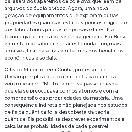
os lasers dos aparelhos de cd e dvd, que leem os
arquivos de áudio e vídeo. Agora, uma nova
geração de equipamentos que exploram outras
propriedades quânticas está aos poucos migrando
dos laboratórios para as empresas e lares. É a
tecnologia quântica de segunda geração. E o Brasil
enfrenta o desafio de surfar esta onda – ou, mais
uma vez, ficar para trás em termos dos benefícios
econômicos e sociais.
O físico Marcelo Terra Cunha, professor da
Unicamp, explica que o olhar da física quântica
vem mudando. “Muito tempo se passou desde
que ela se preocupava com os átomos e com a
compreensão das propriedades da matéria. Uma
consequência indireta e não planejada nos estudos
de física quântica foi a descoberta da teoria
quântica. Ela possibilita descrever experimentos e
calcular as probabilidades de cada possível