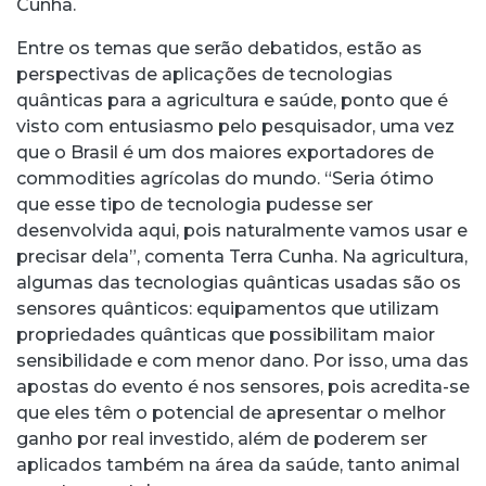
Cunha.
Entre os temas que serão debatidos, estão as
perspectivas de aplicações de tecnologias
quânticas para a agricultura e saúde, ponto que é
visto com entusiasmo pelo pesquisador, uma vez
que o Brasil é um dos maiores exportadores de
commodities agrícolas do mundo. “Seria ótimo
que esse tipo de tecnologia pudesse ser
desenvolvida aqui, pois naturalmente vamos usar e
precisar dela”, comenta Terra Cunha. Na agricultura,
algumas das tecnologias quânticas usadas são os
sensores quânticos: equipamentos que utilizam
propriedades quânticas que possibilitam maior
sensibilidade e com menor dano. Por isso, uma das
apostas do evento é nos sensores, pois acredita-se
que eles têm o potencial de apresentar o melhor
ganho por real investido, além de poderem ser
aplicados também na área da saúde, tanto animal