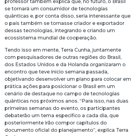
professor também explica que, no futuro, o Brasil
se tornará um consumidor de tecnologias
quânticas e, por conta disso, seria interessante que
o país também se tornasse criador e exportador
dessas tecnologias, integrando e criando um
ecossistema mundial de cooperação.
Tendo isso em mente, Terra Cunha, juntamente
com pesquisadores de outras regiões do Brasil,
dos Estados Unidos e da Holanda organizaram o
encontro que teve início semana passada,
objetivando desenvolver um plano para colocar em
prática ações para posicionar o Brasil em um
cenário de destaque no campo de tecnologias
quânticas nos próximos anos. “Para isso, nas duas
primeiras semanas do evento, os participantes
debaterão um tema específico a cada dia, que
posteriormente irão compor capítulos do
documento oficial do planejamento”, explica Terra