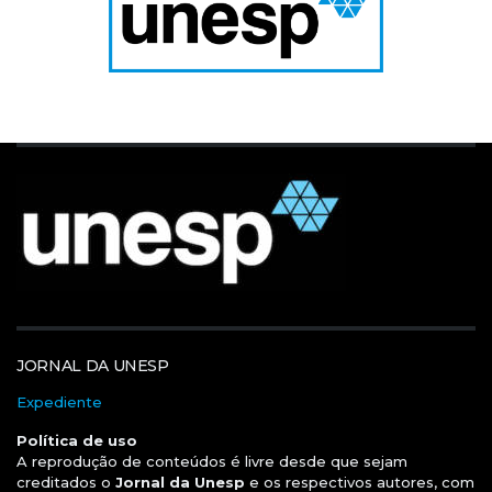
JORNAL DA UNESP
Expediente
Política de uso
A reprodução de conteúdos é livre desde que sejam
creditados o
Jornal da Unesp
e os respectivos autores, com