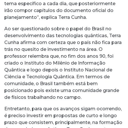
tema específico a cada dia, que posteriormente
irão compor capítulos do documento oficial do
planejamento”, explica Terra Cunha.
Ao ser questionado sobre o papel do Brasil no
desenvolvimento das tecnologias quânticas, Terra
Cunha afirma com certeza que o país não fica para
trás no quesito de investimento na área. O
professor relembra que, no fim dos anos 90, foi
criado o Instituto do Milênio de Informação
Quântica e logo depois o Instituto Nacional de
Ciência e Tecnologia Quântica. Em termos de
comunidade, o Brasil também está bem
posicionado pois existe uma comunidade grande
de físicos trabalhando no campo.
Entretanto, para que os avanços sigam ocorrendo,
é preciso investir em propostas de curto e longo
prazo que consistem, principalmente, na formação