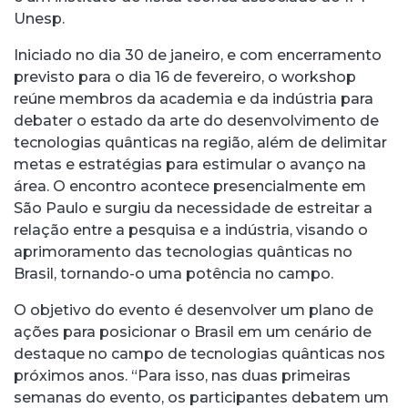
Unesp.
Iniciado no dia 30 de janeiro, e com encerramento
previsto para o dia 16 de fevereiro, o workshop
reúne membros da academia e da indústria para
debater o estado da arte do desenvolvimento de
tecnologias quânticas na região, além de delimitar
metas e estratégias para estimular o avanço na
área. O encontro acontece presencialmente em
São Paulo e surgiu da necessidade de estreitar a
relação entre a pesquisa e a indústria, visando o
aprimoramento das tecnologias quânticas no
Brasil, tornando-o uma potência no campo.
O objetivo do evento é desenvolver um plano de
ações para posicionar o Brasil em um cenário de
destaque no campo de tecnologias quânticas nos
próximos anos. “Para isso, nas duas primeiras
semanas do evento, os participantes debatem um