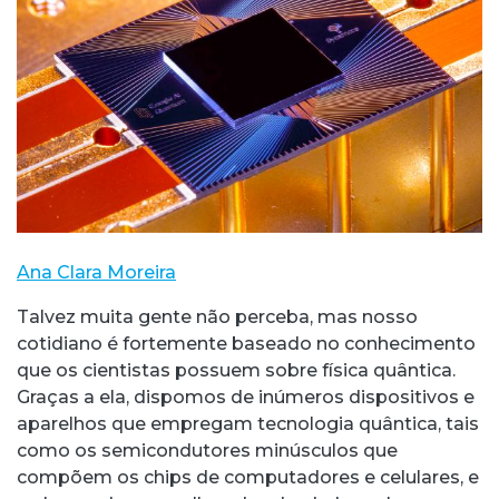
Ana Clara Moreira
Talvez muita gente não perceba, mas nosso
cotidiano é fortemente baseado no conhecimento
que os cientistas possuem sobre física quântica.
Graças a ela, dispomos de inúmeros dispositivos e
aparelhos que empregam tecnologia quântica, tais
como os semicondutores minúsculos que
compõem os chips de computadores e celulares, e