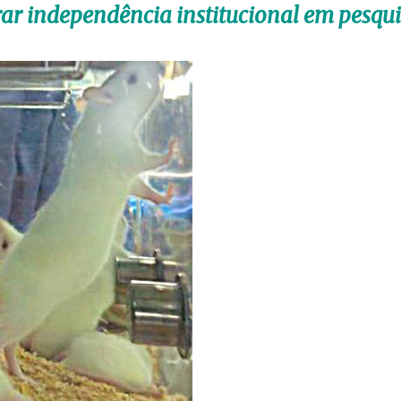
rar independência institucional em pesqui