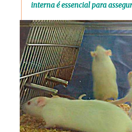
interna é essencial para assegu