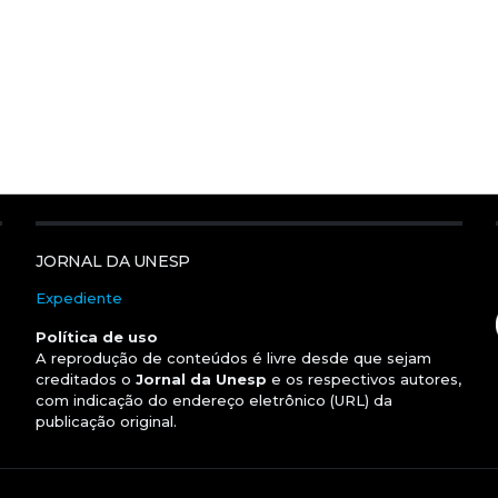
JORNAL DA UNESP
Expediente
Política de uso
A reprodução de conteúdos é livre desde que sejam
creditados o
Jornal da Unesp
e os respectivos autores,
com indicação do endereço eletrônico (URL) da
publicação original.