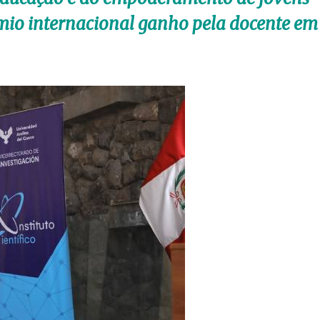
mio internacional ganho pela docente em