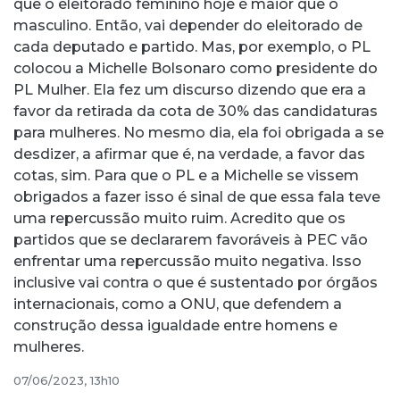
que o eleitorado feminino hoje é maior que o
masculino. Então, vai depender do eleitorado de
cada deputado e partido. Mas, por exemplo, o PL
colocou a Michelle Bolsonaro como presidente do
PL Mulher. Ela fez um discurso dizendo que era a
favor da retirada da cota de 30% das candidaturas
para mulheres. No mesmo dia, ela foi obrigada a se
desdizer, a afirmar que é, na verdade, a favor das
cotas, sim. Para que o PL e a Michelle se vissem
obrigados a fazer isso é sinal de que essa fala teve
uma repercussão muito ruim. Acredito que os
partidos que se declararem favoráveis à PEC vão
enfrentar uma repercussão muito negativa. Isso
inclusive vai contra o que é sustentado por órgãos
internacionais, como a ONU, que defendem a
construção dessa igualdade entre homens e
mulheres.
07/06/2023, 13h10