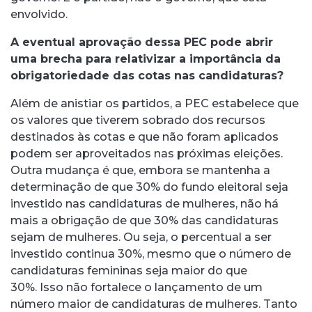
envolvido.
A eventual aprovação dessa PEC pode abrir
uma brecha para relativizar a importância da
obrigatoriedade das cotas nas candidaturas?
Além de anistiar os partidos, a PEC estabelece que
os valores que tiverem sobrado dos recursos
destinados às cotas e que não foram aplicados
podem ser aproveitados nas próximas eleições.
Outra mudança é que, embora se mantenha a
determinação de que 30% do fundo eleitoral seja
investido nas candidaturas de mulheres, não há
mais a obrigação de que 30% das candidaturas
sejam de mulheres. Ou seja, o percentual a ser
investido continua 30%, mesmo que o número de
candidaturas femininas seja maior do que
30%. Isso não fortalece o lançamento de um
número maior de candidaturas de mulheres. Tanto