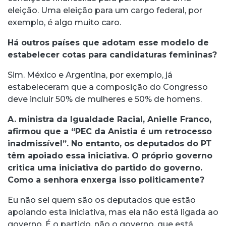
eleição. Uma eleição para um cargo federal, por
exemplo, é algo muito caro.
Há outros países que adotam esse modelo de
estabelecer cotas para candidaturas femininas?
Sim. México e Argentina, por exemplo, já
estabeleceram que a composição do Congresso
deve incluir 50% de mulheres e 50% de homens.
A. ministra da Igualdade Racial, Anielle Franco,
afirmou que a “PEC da Anistia é um retrocesso
inadmissível”. No entanto, os deputados do PT
têm apoiado essa iniciativa. O próprio governo
critica uma iniciativa do partido do governo.
Como a senhora enxerga isso politicamente?
Eu não sei quem são os deputados que estão
apoiando esta iniciativa, mas ela não está ligada ao
governo. É o partido, não o governo, que está