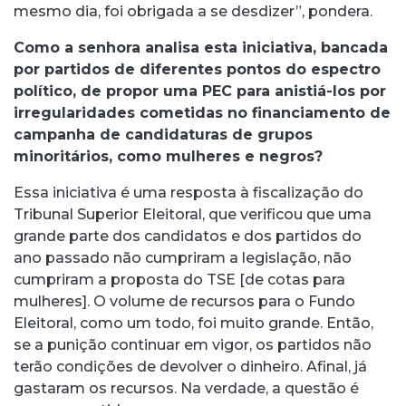
mesmo dia, foi obrigada a se desdizer”, pondera.
Como a senhora analisa esta iniciativa, bancada
por partidos de diferentes pontos do espectro
político, de propor uma PEC para anistiá-los por
irregularidades cometidas no financiamento de
campanha de candidaturas de grupos
minoritários, como mulheres e negros?
Essa iniciativa é uma resposta à fiscalização do
Tribunal Superior Eleitoral, que verificou que uma
grande parte dos candidatos e dos partidos do
ano passado não cumpriram a legislação, não
cumpriram a proposta do TSE [de cotas para
mulheres]. O volume de recursos para o Fundo
Eleitoral, como um todo, foi muito grande. Então,
se a punição continuar em vigor, os partidos não
terão condições de devolver o dinheiro. Afinal, já
gastaram os recursos. Na verdade, a questão é