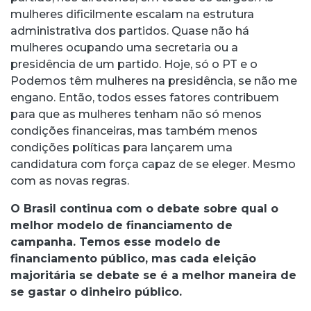
mulheres dificilmente escalam na estrutura
administrativa dos partidos. Quase não há
mulheres ocupando uma secretaria ou a
presidência de um partido. Hoje, só o PT e o
Podemos têm mulheres na presidência, se não me
engano. Então, todos esses fatores contribuem
para que as mulheres tenham não só menos
condições financeiras, mas também menos
condições políticas para lançarem uma
candidatura com força capaz de se eleger. Mesmo
com as novas regras.
O Brasil continua com o debate sobre qual o
melhor modelo de financiamento de
campanha. Temos esse modelo de
financiamento público, mas cada eleição
majoritária se debate se é a melhor maneira de
se gastar o dinheiro público.