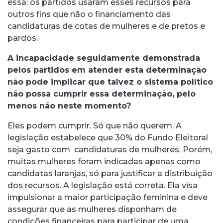
essa: os partidos usaram esses recursos para
outros fins que não o financiamento das
candidaturas de cotas de mulheres e de pretos e
pardos.
A incapacidade seguidamente demonstrada
pelos partidos em atender esta determinação
não pode implicar que talvez o sistema político
não possa cumprir essa determinação, pelo
menos não neste momento?
Eles podem cumprir. Só que não querem. A
legislação estabelece que 30% do Fundo Eleitoral
seja gasto com candidaturas de mulheres. Porém,
muitas mulheres foram indicadas apenas como
candidatas laranjas, só para justificar a distribuição
dos recursos. A legislação está correta. Ela visa
impulsionar a maior participação feminina e deve
assegurar que as mulheres disponham de
condições financeiras para participar de uma