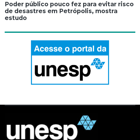
Poder público pouco fez para evitar risco
de desastres em Petrópolis, mostra
estudo