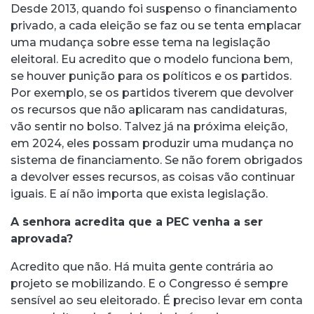
Desde 2013, quando foi suspenso o financiamento
privado, a cada eleição se faz ou se tenta emplacar
uma mudança sobre esse tema na legislação
eleitoral. Eu acredito que o modelo funciona bem,
se houver punição para os políticos e os partidos.
Por exemplo, se os partidos tiverem que devolver
os recursos que não aplicaram nas candidaturas,
vão sentir no bolso. Talvez já na próxima eleição,
em 2024, eles possam produzir uma mudança no
sistema de financiamento. Se não forem obrigados
a devolver esses recursos, as coisas vão continuar
iguais. E aí não importa que exista legislação.
A senhora acredita que a PEC venha a ser
aprovada?
Acredito que não. Há muita gente contrária ao
projeto se mobilizando. E o Congresso é sempre
sensível ao seu eleitorado. É preciso levar em conta