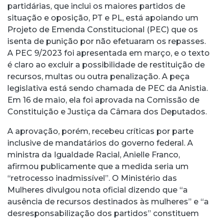
partidárias, que inclui os maiores partidos de
situação e oposição, PT e PL, está apoiando um
Projeto de Emenda Constitucional (PEC) que os
isenta de punição por não efetuaram os repasses.
A PEC 9/2023 foi apresentada em março, e o texto
é claro ao excluir a possibilidade de restituição de
recursos, multas ou outra penalização. A peça
legislativa está sendo chamada de PEC da Anistia.
Em 16 de maio, ela foi aprovada na Comissão de
Constituição e Justiça da Câmara dos Deputados.
A aprovação, porém, recebeu críticas por parte
inclusive de mandatários do governo federal. A
ministra da Igualdade Racial, Anielle Franco,
afirmou publicamente que a medida seria um
“retrocesso inadmissível”. O Ministério das
Mulheres divulgou nota oficial dizendo que “a
ausência de recursos destinados às mulheres” e “a
desresponsabilização dos partidos” constituem