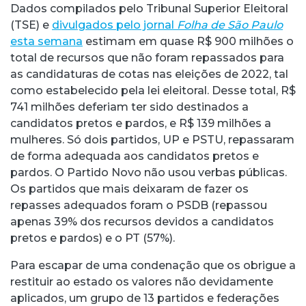
Dados compilados pelo Tribunal Superior Eleitoral
(TSE) e
divulgados pelo jornal
Folha de São Paulo
esta semana
estimam em quase R$ 900 milhões o
total de recursos que não foram repassados para
as candidaturas de cotas nas eleições de 2022, tal
como estabelecido pela lei eleitoral. Desse total, R$
741 milhões deferiam ter sido destinados a
candidatos pretos e pardos, e R$ 139 milhões a
mulheres. Só dois partidos, UP e PSTU, repassaram
de forma adequada aos candidatos pretos e
pardos. O Partido Novo não usou verbas públicas.
Os partidos que mais deixaram de fazer os
repasses adequados foram o PSDB (repassou
apenas 39% dos recursos devidos a candidatos
pretos e pardos) e o PT (57%).
Para escapar de uma condenação que os obrigue a
restituir ao estado os valores não devidamente
aplicados, um grupo de 13 partidos e federações