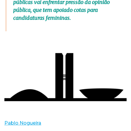
públicas vai enfrentar pressão da opinião
pública, que tem apoiado cotas para
candidaturas femininas.
Pablo Nogueira