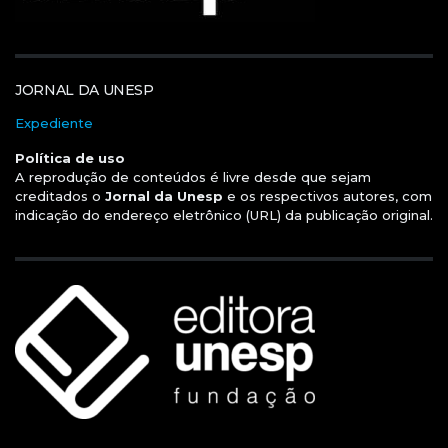
JORNAL DA UNESP
Expediente
Política de uso
A reprodução de conteúdos é livre desde que sejam
creditados o
Jornal da Unesp
e os respectivos autores, com
indicação do endereço eletrônico (URL) da publicação original.