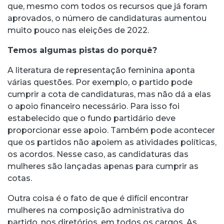
que, mesmo com todos os recursos que já foram
aprovados, o número de candidaturas aumentou
muito pouco nas eleições de 2022.
Temos algumas pistas do porquê?
A literatura de representação feminina aponta
várias questões. Por exemplo, o partido pode
cumprir a cota de candidaturas, mas não dá a elas
o apoio financeiro necessário. Para isso foi
estabelecido que o fundo partidário deve
proporcionar esse apoio. Também pode acontecer
que os partidos não apoiem as atividades políticas,
os acordos. Nesse caso, as candidaturas das
mulheres são lançadas apenas para cumprir as
cotas.
Outra coisa é o fato de que é difícil encontrar
mulheres na composição administrativa do
partido, nos diretórios, em todos os cargos. As