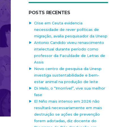
POSTS RECENTES
Crise em Ceuta evidencia
necessidade de rever políticas de
migração, avalia pesquisador da Unesp
Antonio Candido viveu renascimento
intelectual durante período como
professor da Faculdade de Letras de
Assis
Novo centro de pesquisa da Unesp
investiga sustentabilidade e bem-
estar animal na produção de leite
Di Melo, o “Imorrível”, vive sua melhor
fase
El Niño mais intenso em 2026 não
resultará necessariamente em mais
destruição se ações de prevenção
forem adotadas, diz docente do