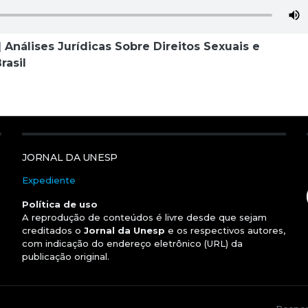
 Análises Jurídicas Sobre Direitos Sexuais e
rasil
JORNAL DA UNESP
Expediente
Política de uso
A reprodução de conteúdos é livre desde que sejam
creditados o
Jornal da Unesp
e os respectivos autores,
com indicação do endereço eletrônico (URL) da
publicação original.