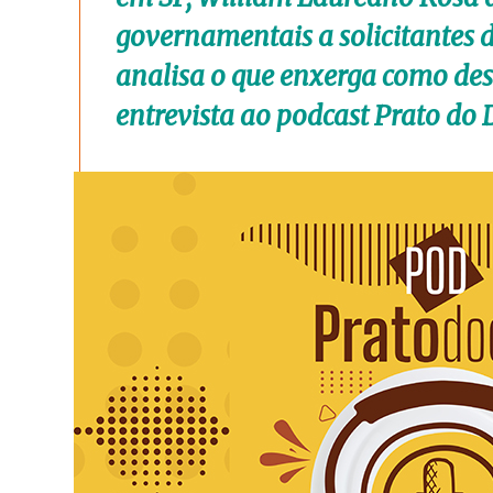
governamentais a solicitantes 
analisa o que enxerga como des
entrevista ao podcast Prato do 