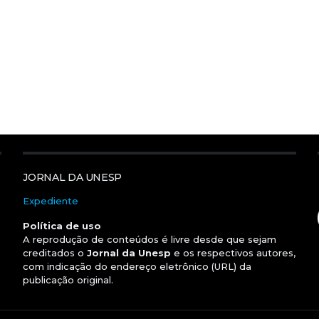
JORNAL DA UNESP
Expediente
Política de uso
A reprodução de conteúdos é livre desde que sejam
creditados o
Jornal da Unesp
e os respectivos autores,
com indicação do endereço eletrônico (URL) da
publicação original.