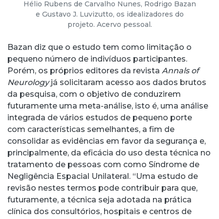
Hélio Rubens de Carvalho Nunes, Rodrigo Bazan
e Gustavo J. Luvizutto, os idealizadores do
projeto. Acervo pessoal.
Bazan diz que o estudo tem como limitação o
pequeno número de indivíduos participantes.
Porém, os próprios editores da revista
Annals of
Neurology
já solicitaram acesso aos dados brutos
da pesquisa, com o objetivo de conduzirem
futuramente uma meta-análise, isto é, uma análise
integrada de vários estudos de pequeno porte
com características semelhantes, a fim de
consolidar as evidências em favor da segurança e,
principalmente, da eficácia do uso desta técnica no
tratamento de pessoas com como Síndrome de
Negligência Espacial Unilateral. “Uma estudo de
revisão nestes termos pode contribuir para que,
futuramente, a técnica seja adotada na prática
clínica dos consultórios, hospitais e centros de