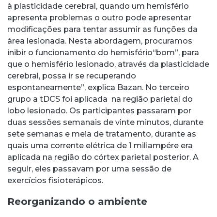
à plasticidade cerebral, quando um hemisfério
apresenta problemas o outro pode apresentar
modificações para tentar assumir as funções da
área lesionada. Nesta abordagem, procuramos
inibir o funcionamento do hemisfério“bom”, para
que o hemisfério lesionado, através da plasticidade
cerebral, possa ir se recuperando
espontaneamente”, explica Bazan. No terceiro
grupo a tDCS foi aplicada na região parietal do
lobo lesionado. Os participantes passaram por
duas sessões semanais de vinte minutos, durante
sete semanas e meia de tratamento, durante as
quais uma corrente elétrica de 1 miliampére era
aplicada na região do córtex parietal posterior. A
seguir, eles passavam por uma sessão de
exercícios fisioterápicos.
Reorganizando o ambiente