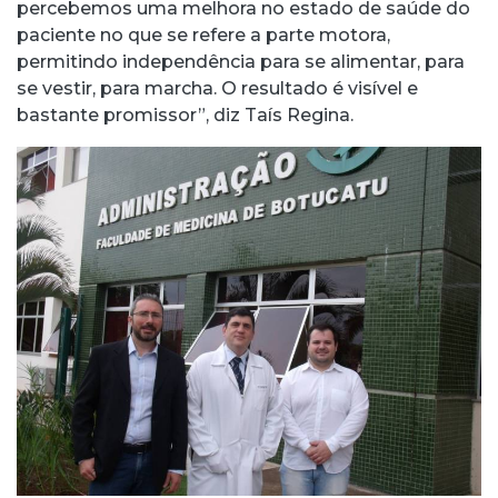
percebemos uma melhora no estado de saúde do
paciente no que se refere a parte motora,
permitindo independência para se alimentar, para
se vestir, para marcha. O resultado é visível e
bastante promissor”, diz Taís Regina.