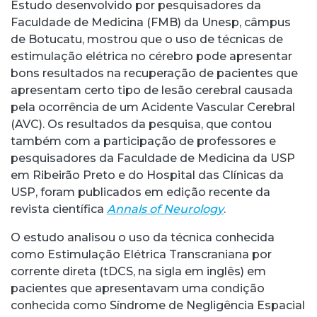
Estudo desenvolvido por pesquisadores da
Faculdade de Medicina (FMB) da Unesp, câmpus
de Botucatu, mostrou que o uso de técnicas de
estimulação elétrica no cérebro pode apresentar
bons resultados na recuperação de pacientes que
apresentam certo tipo de lesão cerebral causada
pela ocorrência de um Acidente Vascular Cerebral
(AVC). Os resultados da pesquisa, que contou
também com a participação de professores e
pesquisadores da Faculdade de Medicina da USP
em Ribeirão Preto e do Hospital das Clínicas da
USP, foram publicados em edição recente da
revista científica
Annals of Neurology
.
O estudo analisou o uso da técnica conhecida
como Estimulação Elétrica Transcraniana por
corrente direta (tDCS, na sigla em inglês) em
pacientes que apresentavam uma condição
conhecida como Síndrome de Negligência Espacial