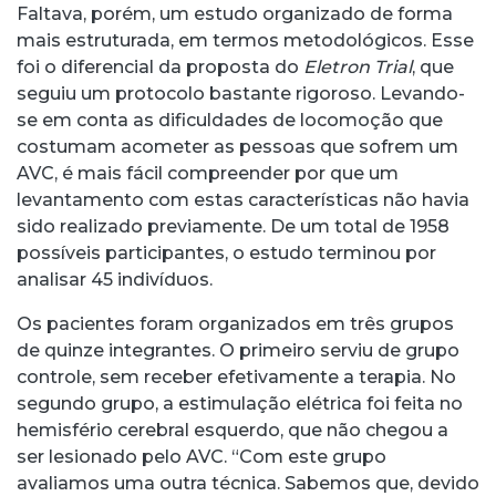
Faltava, porém, um estudo organizado de forma
mais estruturada, em termos metodológicos. Esse
foi o diferencial da proposta do
Eletron Trial
, que
seguiu um protocolo bastante rigoroso. Levando-
se em conta as dificuldades de locomoção que
costumam acometer as pessoas que sofrem um
AVC, é mais fácil compreender por que um
levantamento com estas características não havia
sido realizado previamente. De um total de 1958
possíveis participantes, o estudo terminou por
analisar 45 indivíduos.
Os pacientes foram organizados em três grupos
de quinze integrantes. O primeiro serviu de grupo
controle, sem receber efetivamente a terapia. No
segundo grupo, a estimulação elétrica foi feita no
hemisfério cerebral esquerdo, que não chegou a
ser lesionado pelo AVC. “Com este grupo
avaliamos uma outra técnica. Sabemos que, devido