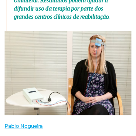
Unilateral. Resultados podem ajudar a
difundir uso da terapia por parte dos
grandes centros clínicos de reabilitação.
Pablo Nogueira