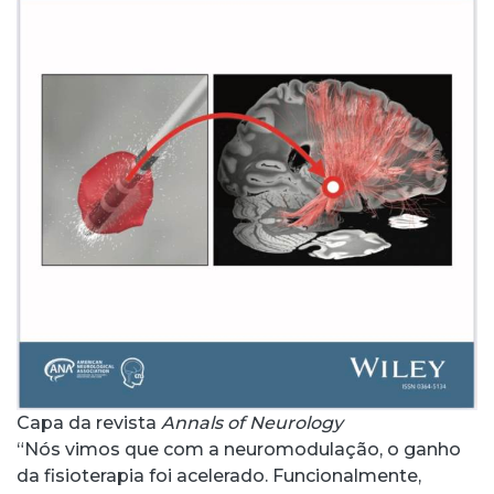
Capa da revista
Annals of Neurology
“Nós vimos que com a neuromodulação, o ganho
da fisioterapia foi acelerado. Funcionalmente,