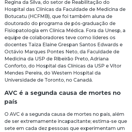
Regina da Silva, do setor de Reabilitação do
Hospital das Clínicas da Faculdade de Medicina de
Botucatu (HCFMB), que foi também aluna de
doutorado do programa de pós-graduação de
Fisiopatologia em Clínica Médica. Fora da Unesp, a
equipe de colaboradores teve como líderes os
docentes Taiza Elaine Grespan Santos Edwards e
Octávio Marques Pontes Neto, da Faculdade de
Medicina da USP de Ribeirão Preto, Adriana
Conforto, do Hospital das Clínicas da USP e Vítor
Mendes Pereira, do Western Hospital da
Universidade de Toronto, no Canadá.
AVC é a segunda causa de mortes no
país
O AVC é a segunda causa de mortes no país, além
de ser extremamente incapacitante; estima-se que
sete em cada dez pessoas que experimentam um