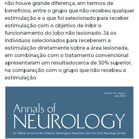
não houve grande diferença, em termos de
benefícios, entre o grupo que não recebeu qualquer
estimulação e o que foi selecionado para receber
estimulação com o objetivo de inibir o
funcionamento do lobo não lesionado. Já os
indivíduos selecionados para receberem a
estimulação diretamente sobre a área lesionada,
em combinação com o tratamento convencional
apresentaram um resultadocerca de 30% superior,
na comparação com o grupo que não recebeu a
estimulação.