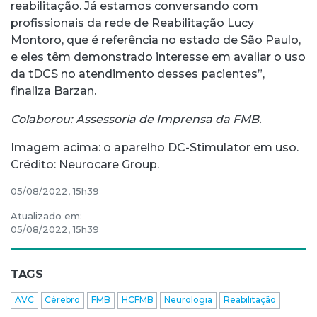
reabilitação. Já estamos conversando com
profissionais da rede de Reabilitação Lucy
Montoro, que é referência no estado de São Paulo,
e eles têm demonstrado interesse em avaliar o uso
da tDCS no atendimento desses pacientes”,
finaliza Barzan.
Colaborou: Assessoria de Imprensa da FMB.
Imagem acima: o aparelho DC-Stimulator em uso.
Crédito: Neurocare Group.
05/08/2022, 15h39
Atualizado em:
05/08/2022, 15h39
TAGS
AVC
Cérebro
FMB
HCFMB
Neurologia
Reabilitação