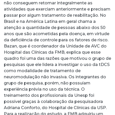
não conseguem retomar integralmente as
atividades que exerciam anteriormente e precisam
passar por algum tratamento de reabilitação. No
Brasil e na América Latina em geral chama a
atenção a quantidade de pessoas abaixo dos 50
anos que são acometidas pela doença, em virtude
da deficiência de controle para os fatores de risco.
Bazan, que é coordenador da Unidade de AVC do
Hospital das Clínicas da FMB, explica que esse
quadro foi uma das razões que motivou o grupo de
pesquisas que ele lidera a investigar o uso da tDCS
como modalidade de tratamento de
neuromodulação não invasiva. Os integrantes do
grupo de pesquisa, porém, não possuíam
experiência prévia no uso da técnica. O
treinamento dos profissionais da Unesp foi
possível graças à colaboração da pesquisadora
Adriana Conforto, do Hospital de Clínicas da USP.
Para a realização do estudo, a FMB adquiriu um