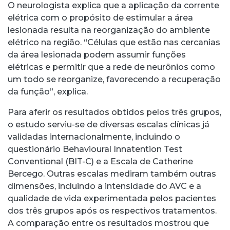
O neurologista explica que a aplicação da corrente
elétrica com o propósito de estimular a área
lesionada resulta na reorganização do ambiente
elétrico na região. “Células que estão nas cercanias
da área lesionada podem assumir funções
elétricas e permitir que a rede de neurônios como
um todo se reorganize, favorecendo a recuperação
da função”, explica.
Para aferir os resultados obtidos pelos três grupos,
o estudo serviu-se de diversas escalas clínicas já
validadas internacionalmente, incluindo o
questionário Behavioural Innatention Test
Conventional (BIT-C) e a Escala de Catherine
Bercego. Outras escalas mediram também outras
dimensões, incluindo a intensidade do AVC e a
qualidade de vida experimentada pelos pacientes
dos três grupos após os respectivos tratamentos.
A comparação entre os resultados mostrou que