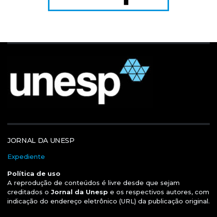
JORNAL DA UNESP
Expediente
Política de uso
A reprodução de conteúdos é livre desde que sejam
creditados o
Jornal da Unesp
e os respectivos autores, com
indicação do endereço eletrônico (URL) da publicação original.