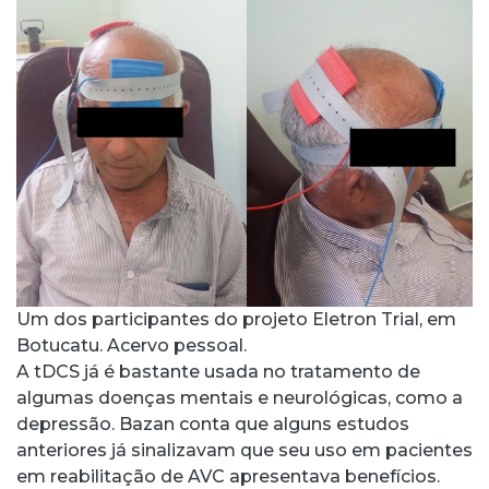
Um dos participantes do projeto Eletron Trial, em
Botucatu. Acervo pessoal.
A tDCS já é bastante usada no tratamento de
algumas doenças mentais e neurológicas, como a
depressão. Bazan conta que alguns estudos
anteriores já sinalizavam que seu uso em pacientes
em reabilitação de AVC apresentava benefícios.