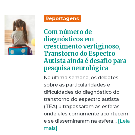
Reportagens
Com número de
diagnósticos em
crescimento vertiginoso,
Transtorno do Espectro
Autista ainda é desafio para
pesquisa neurológica
Na última semana, os debates
sobre as particularidades e
dificuldades do diagnóstico do
transtorno do espectro autista
(TEA) ultrapassaram as esferas
onde eles comumente acontecem
e se disseminaram na esfera…
[Leia
mais]