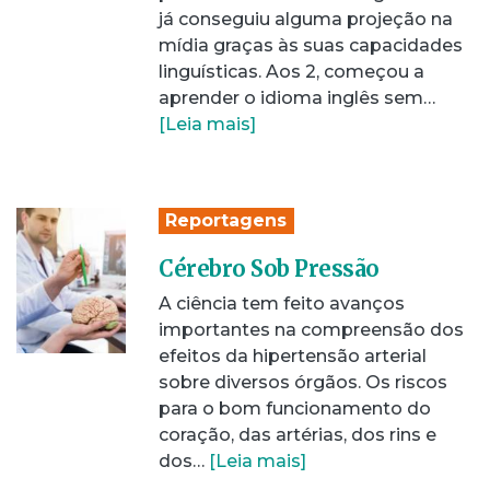
já conseguiu alguma projeção na
mídia graças às suas capacidades
linguísticas. Aos 2, começou a
aprender o idioma inglês sem…
[Leia mais]
Reportagens
Cérebro Sob Pressão
A ciência tem feito avanços
importantes na compreensão dos
efeitos da hipertensão arterial
sobre diversos órgãos. Os riscos
para o bom funcionamento do
coração, das artérias, dos rins e
dos…
[Leia mais]