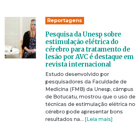
Reportagens
Pesquisa da Unesp sobre
estimulação elétrica do
cérebro para tratamento de
lesão por AVC é destaque em
revista internacional
Estudo desenvolvido por
pesquisadores da Faculdade de
Medicina (FMB) da Unesp, câmpus
de Botucatu, mostrou que o uso de
técnicas de estimulação elétrica no
cérebro pode apresentar bons
resultados na…
[Leia mais]