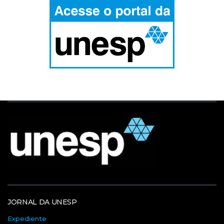
JORNAL DA UNESP
Expediente