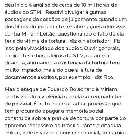
deu início à análise de cerca de 10 mil horas de
áudios do STM. “Resolvi divulgar algumas
passagens de sessões de julgamento quando um
dos filhos do presidente fez afirmações ofensivas
contra Miriam Leitão, questionando o fato de ela
ter sido vítima de tortura”, diz o historiador. “Fiz
isso pela vivacidade dos áudios. Ouvir generais,
almirantes e brigadeiros do STM, durante a
ditadura, afirmando a existência da tortura tem
muito impacto, mais do que a leitura de
documentos escritos, por exemplo”, diz Fico.
Mas o ataque de Eduardo Bolsonaro à Miriam,
relativizando a violência que ela sofreu, nada tem
de pessoal. É fruto de um gradual processo que
tem procurado apagar a memória social
construída sobre a prática de tortura por parte do
aparelho repressivo no Brasil durante a ditadura
militar, e de esvaziar o consenso social, construído