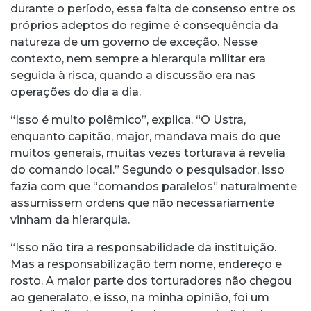
durante o período, essa falta de consenso entre os
próprios adeptos do regime é consequência da
natureza de um governo de exceção. Nesse
contexto, nem sempre a hierarquia militar era
seguida à risca, quando a discussão era nas
operações do dia a dia.
“Isso é muito polêmico”, explica. “O Ustra,
enquanto capitão, major, mandava mais do que
muitos generais, muitas vezes torturava à revelia
do comando local.” Segundo o pesquisador, isso
fazia com que “comandos paralelos” naturalmente
assumissem ordens que não necessariamente
vinham da hierarquia.
“Isso não tira a responsabilidade da instituição.
Mas a responsabilização tem nome, endereço e
rosto. A maior parte dos torturadores não chegou
ao generalato, e isso, na minha opinião, foi um