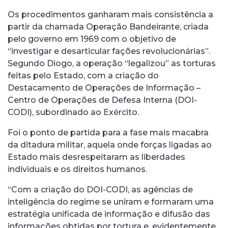
Os procedimentos ganharam mais consistência a
partir da chamada Operação Bandeirante, criada
pelo governo em 1969 com o objetivo de
“investigar e desarticular fações revolucionárias”.
Segundo Diogo, a operação “legalizou” as torturas
feitas pelo Estado, com a criação do
Destacamento de Operações de Informação –
Centro de Operações de Defesa Interna (DOI-
CODI), subordinado ao Exército.
Foi o ponto de partida para a fase mais macabra
da ditadura militar, aquela onde forças ligadas ao
Estado mais desrespeitaram as liberdades
individuais e os direitos humanos.
“Com a criação do DOI-CODI, as agências de
inteligência do regime se uniram e formaram uma
estratégia unificada de informação e difusão das
informações obtidas por tortura e, evidentemente,