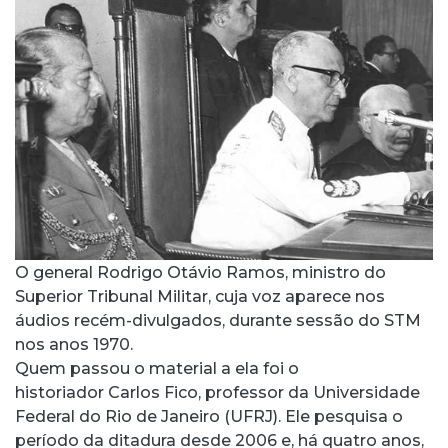
O general Rodrigo Otávio Ramos, ministro do
Superior Tribunal Militar, cuja voz aparece nos
áudios recém-divulgados, durante sessão do STM
nos anos 1970.
Quem passou o material a ela foi o
historiador Carlos Fico, professor da Universidade
Federal do Rio de Janeiro (UFRJ). Ele pesquisa o
período da ditadura desde 2006 e, há quatro anos,