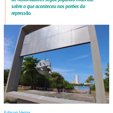
sobre o que aconteceu nos porões da
repressão.
Edison Veiga