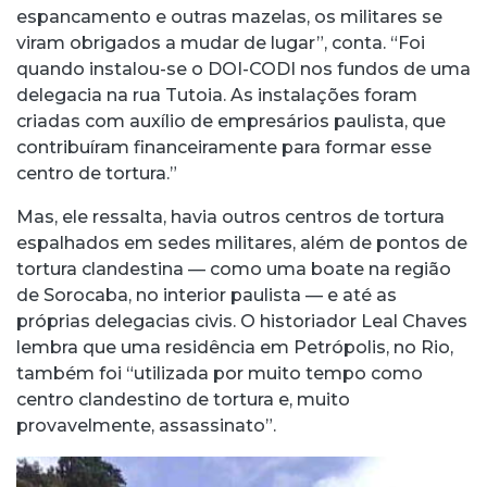
espancamento e outras mazelas, os militares se
viram obrigados a mudar de lugar”, conta. “Foi
quando instalou-se o DOI-CODI nos fundos de uma
delegacia na rua Tutoia. As instalações foram
criadas com auxílio de empresários paulista, que
contribuíram financeiramente para formar esse
centro de tortura.”
Mas, ele ressalta, havia outros centros de tortura
espalhados em sedes militares, além de pontos de
tortura clandestina — como uma boate na região
de Sorocaba, no interior paulista — e até as
próprias delegacias civis. O historiador Leal Chaves
lembra que uma residência em Petrópolis, no Rio,
também foi “utilizada por muito tempo como
centro clandestino de tortura e, muito
provavelmente, assassinato”.