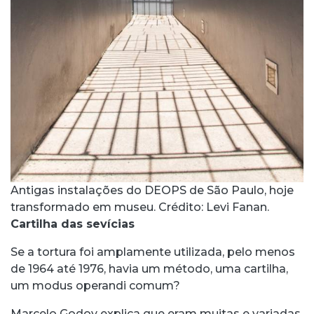
Antigas instalações do DEOPS de São Paulo, hoje
transformado em museu. Crédito: Levi Fanan.
Cartilha das sevícias
Se a tortura foi amplamente utilizada, pelo menos
de 1964 até 1976, havia um método, uma cartilha,
um modus operandi comum?
Marcelo Godoy explica que eram muitas e variadas