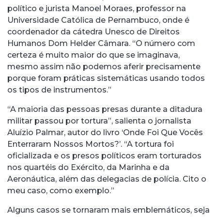
político e jurista Manoel Moraes, professor na
Universidade Católica de Pernambuco, onde é
coordenador da cátedra Unesco de Direitos
Humanos Dom Helder Câmara. “O número com
certeza é muito maior do que se imaginava,
mesmo assim não podemos aferir precisamente
porque foram práticas sistemáticas usando todos
os tipos de instrumentos.”
“A maioria das pessoas presas durante a ditadura
militar passou por tortura”, salienta o jornalista
Aluízio Palmar, autor do livro ‘Onde Foi Que Vocês
Enterraram Nossos Mortos?’. “A tortura foi
oficializada e os presos políticos eram torturados
nos quartéis do Exército, da Marinha e da
Aeronáutica, além das delegacias de polícia. Cito o
meu caso, como exemplo.”
Alguns casos se tornaram mais emblemáticos, seja