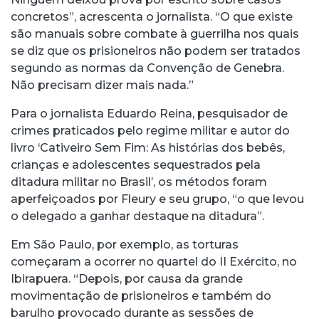
concretos”, acrescenta o jornalista. “O que existe
são manuais sobre combate à guerrilha nos quais
se diz que os prisioneiros não podem ser tratados
segundo as normas da Convenção de Genebra.
Não precisam dizer mais nada.”
Para o jornalista Eduardo Reina, pesquisador de
crimes praticados pelo regime militar e autor do
livro ‘Cativeiro Sem Fim: As histórias dos bebês,
crianças e adolescentes sequestrados pela
ditadura militar no Brasil’, os métodos foram
aperfeiçoados por Fleury e seu grupo, “o que levou
o delegado a ganhar destaque na ditadura”.
Em São Paulo, por exemplo, as torturas
começaram a ocorrer no quartel do II Exército, no
Ibirapuera. “Depois, por causa da grande
movimentação de prisioneiros e também do
barulho provocado durante as sessões de