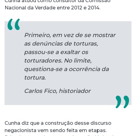
Cunha atuou como consultor da Comissão
Nacional da Verdade entre 2012 e 2014.
Primeiro, em vez de se mostrar
as denúncias de torturas,
passou-se a exaltar os
torturadores. No limite,
questiona-se a ocorrência da
tortura.
Carlos Fico, historiador
Cunha diz que a construção desse discurso
negacionista vem sendo feita em etapas.