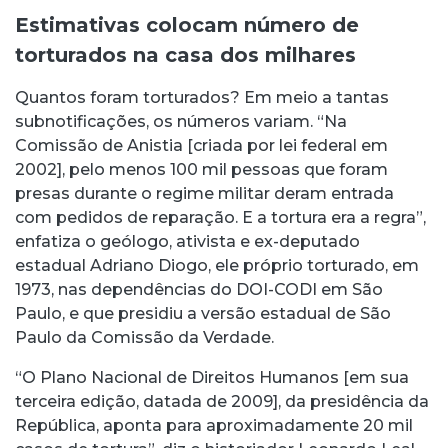
Estimativas colocam número de
torturados na casa dos milhares
Quantos foram torturados? Em meio a tantas
subnotificações, os números variam. “Na
Comissão de Anistia [criada por lei federal em
2002], pelo menos 100 mil pessoas que foram
presas durante o regime militar deram entrada
com pedidos de reparação. E a tortura era a regra”,
enfatiza o geólogo, ativista e ex-deputado
estadual Adriano Diogo, ele próprio torturado, em
1973, nas dependências do DOI-CODI em São
Paulo, e que presidiu a versão estadual de São
Paulo da Comissão da Verdade.
“O Plano Nacional de Direitos Humanos [em sua
terceira edição, datada de 2009], da presidência da
República, aponta para aproximadamente 20 mil