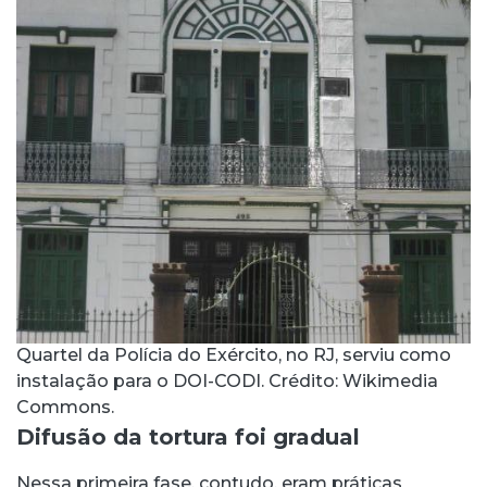
Quartel da Polícia do Exército, no RJ, serviu como
instalação para o DOI-CODI. Crédito: Wikimedia
Commons.
Difusão da tortura foi gradual
Nessa primeira fase, contudo, eram práticas