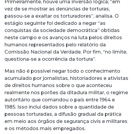
Primeiramente, houve uma inversão lógica; “em
vez de se mostrar as denúncias de torturas,
passou-se a exaltar os torturadores”, analisa. O
estágio seguinte foi dedicado a negar “as
conquistas da sociedade democrática” obtidas
neste campo e os avanços na luta pelos direitos
humanos representados pelo relatório da
Comissão Nacional da Verdade. Por fim, “no limite,
questiona-se a ocorrência da tortura”.
Mas não é possível negar todo o conhecimento
acumulado por jornalistas, historiadores e ativistas
de direitos humanos sobre o que aconteceu
realmente nos porões da ditadura militar, o regime
autoritário que comandou o país entre 1964 e
1985. Isso inclui dados sobre a quantidade de
pessoas torturadas, a difusão gradual da prática
em meio aos órgãos de segurança civis e militares
e os métodos mais empregados.