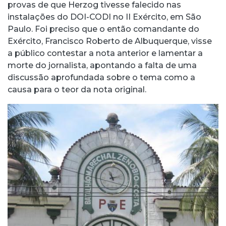
provas de que Herzog tivesse falecido nas
instalações do DOI-CODI no II Exército, em São
Paulo. Foi preciso que o então comandante do
Exército, Francisco Roberto de Albuquerque, visse
a público contestar a nota anterior e lamentar a
morte do jornalista, apontando a falta de uma
discussão aprofundada sobre o tema como a
causa para o teor da nota original.