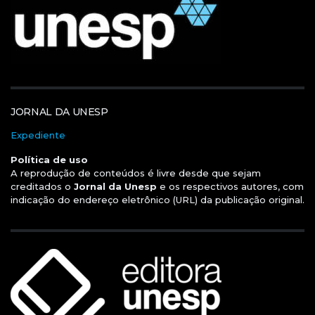
JORNAL DA UNESP
Expediente
Política de uso
A reprodução de conteúdos é livre desde que sejam
creditados o
Jornal da Unesp
e os respectivos autores, com
indicação do endereço eletrônico (URL) da publicação original.