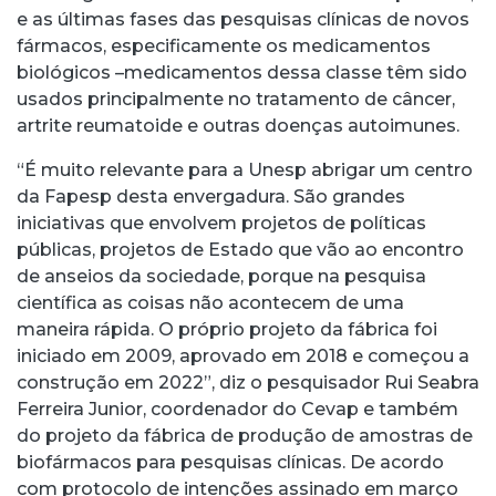
e as últimas fases das pesquisas clínicas de novos
fármacos, especificamente os medicamentos
biológicos –medicamentos dessa classe têm sido
usados principalmente no tratamento de câncer,
artrite reumatoide e outras doenças autoimunes.
“É muito relevante para a Unesp abrigar um centro
da Fapesp desta envergadura. São grandes
iniciativas que envolvem projetos de políticas
públicas, projetos de Estado que vão ao encontro
de anseios da sociedade, porque na pesquisa
científica as coisas não acontecem de uma
maneira rápida. O próprio projeto da fábrica foi
iniciado em 2009, aprovado em 2018 e começou a
construção em 2022”, diz o pesquisador Rui Seabra
Ferreira Junior, coordenador do Cevap e também
do projeto da fábrica de produção de amostras de
biofármacos para pesquisas clínicas. De acordo
com protocolo de intenções assinado em março