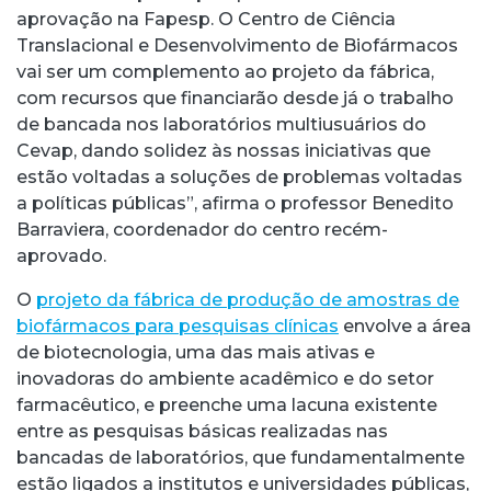
aprovação na Fapesp. O Centro de Ciência
Translacional e Desenvolvimento de Biofármacos
vai ser um complemento ao projeto da fábrica,
com recursos que financiarão desde já o trabalho
de bancada nos laboratórios multiusuários do
Cevap, dando solidez às nossas iniciativas que
estão voltadas a soluções de problemas voltadas
a políticas públicas”, afirma o professor Benedito
Barraviera, coordenador do centro recém-
aprovado.
O
projeto da fábrica de produção de amostras de
biofármacos para pesquisas clínicas
envolve a área
de biotecnologia, uma das mais ativas e
inovadoras do ambiente acadêmico e do setor
farmacêutico, e preenche uma lacuna existente
entre as pesquisas básicas realizadas nas
bancadas de laboratórios, que fundamentalmente
estão ligados a institutos e universidades públicas,