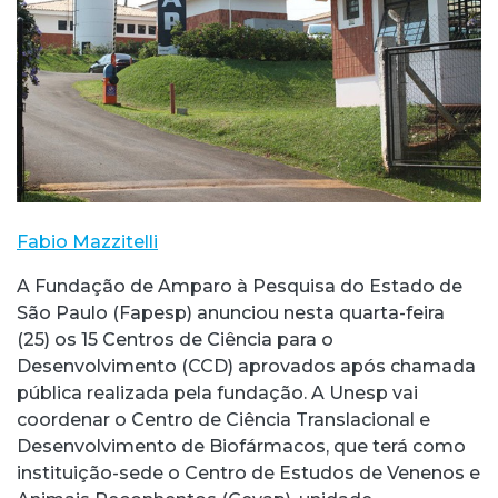
Fabio Mazzitelli
A Fundação de Amparo à Pesquisa do Estado de
São Paulo (Fapesp) anunciou nesta quarta-feira
(25) os 15 Centros de Ciência para o
Desenvolvimento (CCD) aprovados após chamada
pública realizada pela fundação. A Unesp vai
coordenar o Centro de Ciência Translacional e
Desenvolvimento de Biofármacos, que terá como
instituição-sede o Centro de Estudos de Venenos e