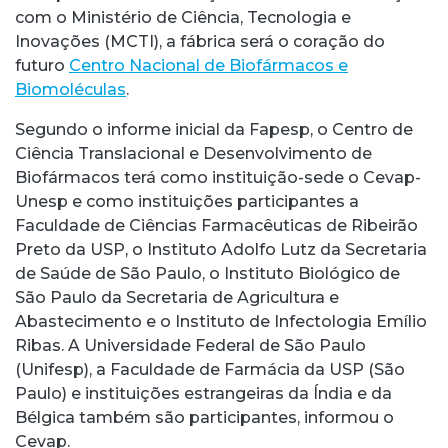
com o Ministério de Ciência, Tecnologia e
Inovações (MCTI), a fábrica será o coração do
futuro
Centro Nacional de Biofármacos e
Biomoléculas
.
Segundo o informe inicial da Fapesp, o Centro de
Ciência Translacional e Desenvolvimento de
Biofármacos terá como instituição-sede o Cevap-
Unesp e como instituições participantes a
Faculdade de Ciências Farmacêuticas de Ribeirão
Preto da USP, o Instituto Adolfo Lutz da Secretaria
de Saúde de São Paulo, o Instituto Biológico de
São Paulo da Secretaria de Agricultura e
Abastecimento e o Instituto de Infectologia Emílio
Ribas. A Universidade Federal de São Paulo
(Unifesp), a Faculdade de Farmácia da USP (São
Paulo) e instituições estrangeiras da Índia e da
Bélgica também são participantes, informou o
Cevap.