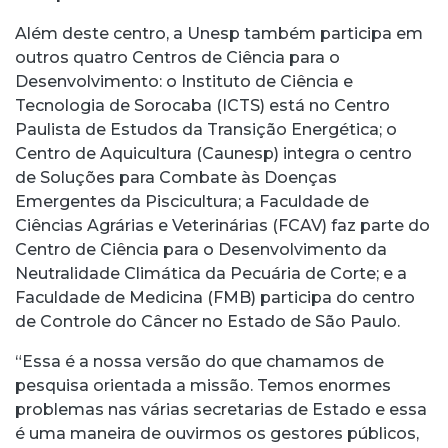
Além deste centro, a Unesp também participa em
outros quatro Centros de Ciência para o
Desenvolvimento: o Instituto de Ciência e
Tecnologia de Sorocaba (ICTS) está no Centro
Paulista de Estudos da Transição Energética; o
Centro de Aquicultura (Caunesp) integra o centro
de Soluções para Combate às Doenças
Emergentes da Piscicultura; a Faculdade de
Ciências Agrárias e Veterinárias (FCAV) faz parte do
Centro de Ciência para o Desenvolvimento da
Neutralidade Climática da Pecuária de Corte; e a
Faculdade de Medicina (FMB) participa do centro
de Controle do Câncer no Estado de São Paulo.
“Essa é a nossa versão do que chamamos de
pesquisa orientada a missão. Temos enormes
problemas nas várias secretarias de Estado e essa
é uma maneira de ouvirmos os gestores públicos,