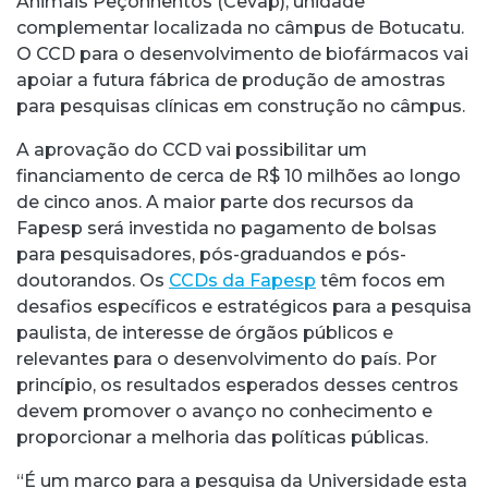
Animais Peçonhentos (Cevap), unidade
complementar localizada no câmpus de Botucatu.
O CCD para o desenvolvimento de biofármacos vai
apoiar a futura fábrica de produção de amostras
para pesquisas clínicas em construção no câmpus.
A aprovação do CCD vai possibilitar um
financiamento de cerca de R$ 10 milhões ao longo
de cinco anos. A maior parte dos recursos da
Fapesp será investida no pagamento de bolsas
para pesquisadores, pós-graduandos e pós-
doutorandos. Os
CCDs da Fapesp
têm focos em
desafios específicos e estratégicos para a pesquisa
paulista, de interesse de órgãos públicos e
relevantes para o desenvolvimento do país. Por
princípio, os resultados esperados desses centros
devem promover o avanço no conhecimento e
proporcionar a melhoria das políticas públicas.
“É um marco para a pesquisa da Universidade esta