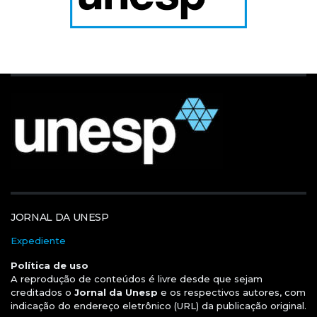
JORNAL DA UNESP
Expediente
Política de uso
A reprodução de conteúdos é livre desde que sejam
creditados o
Jornal da Unesp
e os respectivos autores, com
indicação do endereço eletrônico (URL) da publicação original.