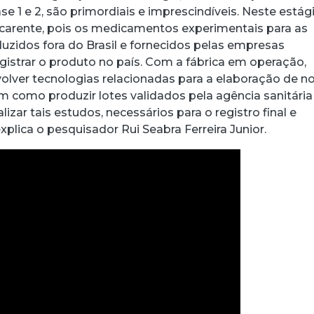
 1 e 2, são primordiais e imprescindíveis. Neste estági
 carente, pois os medicamentos experimentais para as
uzidos fora do Brasil e fornecidos pelas empresas
gistrar o produto no país. Com a fábrica em operação,
lver tecnologias relacionadas para a elaboração de n
como produzir lotes validados pela agência sanitária
lizar tais estudos, necessários para o registro final e
xplica o pesquisador Rui Seabra Ferreira Junior.