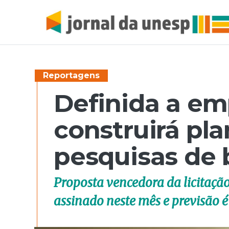
Reportagens
Definida a em
construirá pla
pesquisas de 
Proposta vencedora da licitação 
assinado neste mês e previsão 