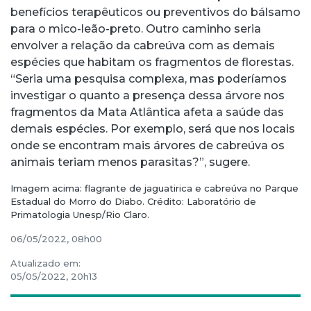
benefícios terapêuticos ou preventivos do bálsamo
para o mico-leão-preto. Outro caminho seria
envolver a relação da cabreúva com as demais
espécies que habitam os fragmentos de florestas.
“Seria uma pesquisa complexa, mas poderíamos
investigar o quanto a presença dessa árvore nos
fragmentos da Mata Atlântica afeta a saúde das
demais espécies. Por exemplo, será que nos locais
onde se encontram mais árvores de cabreúva os
animais teriam menos parasitas?”, sugere.
Imagem acima: flagrante de jaguatirica e cabreúva no Parque
Estadual do Morro do Diabo. Crédito: Laboratório de
Primatologia Unesp/Rio Claro.
06/05/2022, 08h00
Atualizado em:
05/05/2022, 20h13