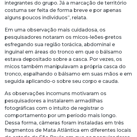
integrantes do grupo. Já a marcação de território
costuma ser feita de forma breve e por apenas
alguns poucos indivíduos”, relata.
Em uma observação mais cuidadosa, os
pesquisadores notaram os micos-leões-pretos
esfregando sua região torácica, abdominal e
inguinal em áreas do tronco em que o bálsamo
estava depositado sobre a casca. Por vezes, os
micos também manipulavam a própria casca do
tronco, espalhando o bálsamo em suas mãos e em
seguida aplicando-o sobre seu corpo e cauda.
As observações incomuns motivaram os
pesquisadores a instalarem armadilhas
fotográficas com o intuito de registrar o
comportamento por um período mais longo.
Dessa forma, câmeras foram instaladas em três
fragmentos de Mata Atlântica em diferentes locais