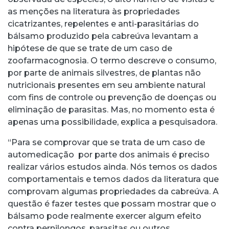
as menções na literatura às propriedades
cicatrizantes, repelentes e anti-parasitárias do
bálsamo produzido pela cabreúva levantam a
hipótese de que se trate de um caso de
zoofarmacognosia. O termo descreve o consumo,
por parte de animais silvestres, de plantas não
nutricionais presentes em seu ambiente natural
com fins de controle ou prevenção de doenças ou
eliminação de parasitas. Mas, no momento esta é
apenas uma possibilidade, explica a pesquisadora.
“Para se comprovar que se trata de um caso de
automedicação por parte dos animais é preciso
realizar vários estudos ainda. Nós temos os dados
comportamentais e temos dados da literatura que
comprovam algumas propriedades da cabreúva. A
questão é fazer testes que possam mostrar que o
bálsamo pode realmente exercer algum efeito
contra pernilongos, parasitas ou outros