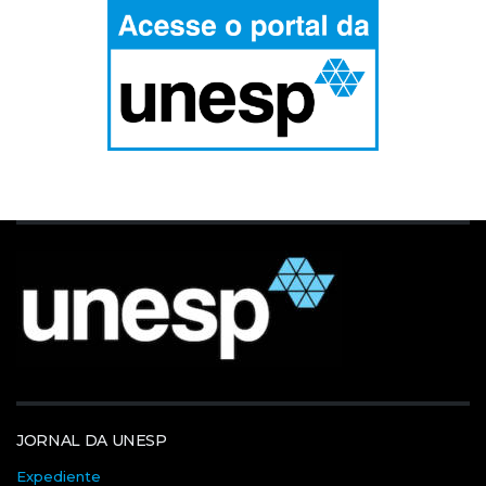
JORNAL DA UNESP
Expediente