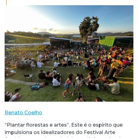
Renato Coelho
“Plantar florestas e artes”. Este é o espírito que
impulsiona os idealizadores do Festival Arte