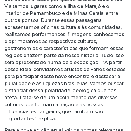
Visitamos lugares como a Ilha de Marajó e o
interior de Pernambuco e de Minas Gerais, entre
outros pontos. Durante essas passagens
apresentamos oficinas culturais às comunidades,
realizamos performances, filmagens, conhecemos
e aprimoramos as respectivas culturas,
gastronomias e características que formam essas
regiões e fazem parte da nossa história. Tudo isso
será apresentado numa bela exposição”. “A partir
dessa ideia, convidamos artistas de vários estados
para participar deste novo encontro e destacar a
pluralidade e as riquezas brasileiras. Vamos buscar
distanciar dessa polaridade ideológica que nos
afeta. Trata-se de um acolhimento das diversas
culturas que formam a nação e as nossas
influências estrangeiras, que também são
importantes”, explica.
Para a nova edição atual, vários nomes relevantes