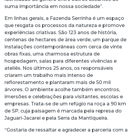
suma importância em nossa sociedade”.
Em linhas gerais, a Fazenda Serrinha é um espaço
que resgata os processos da natureza e promove
experiências criativas. São 123 anos de história,
centenas de hectares de área verde, um parque de
instalações contemporâneas com cerca de vinte
obras fixas, uma charmosa estrutura de
hospedagem, salas para diferentes vivências e
ateliês. Nos últimos 25 anos, os responsáveis
criaram um trabalho mais intenso de
reflorestamento e plantaram mais de 50 mil
árvores. O ambiente acolhe também encontros,
imersões e celebrações para visitantes, escolas e
empresas. Trata-se de um refúgio na roça a 90 km
de SP, cuja paisagem é marcada pela represa do
Jaguari-Jacareí e pela Serra da Mantiqueira.
“Gostaria de ressaltar e agradecer a parceria com a