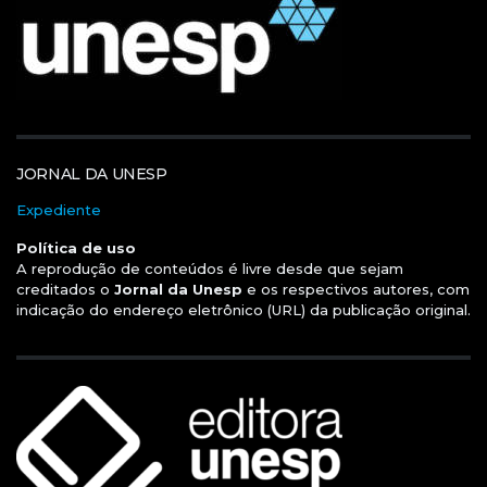
JORNAL DA UNESP
Expediente
Política de uso
A reprodução de conteúdos é livre desde que sejam
creditados o
Jornal da Unesp
e os respectivos autores, com
indicação do endereço eletrônico (URL) da publicação original.