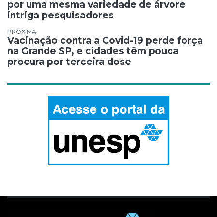
por uma mesma variedade de árvore
intriga pesquisadores
Vacinação contra a Covid-19 perde força
na Grande SP, e cidades têm pouca
procura por terceira dose