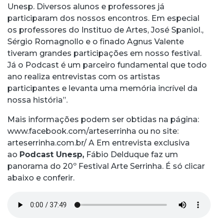
Unesp. Diversos alunos e professores já
participaram dos nossos encontros. Em especial
os professores do Instituo de Artes, José Spaniol.,
Sérgio Romagnollo e o finado Agnus Valente
tiveram grandes participações em nosso festival.
Já o Podcast é um parceiro fundamental que todo
ano realiza entrevistas com os artistas
participantes e levanta uma memória incrível da
nossa história”.
Mais informações podem ser obtidas na página:
www.facebook.com/arteserrinha ou no site:
arteserrinha.com.br/ A Em entrevista exclusiva
ao
Podcast Unesp,
Fábio Delduque faz um
panorama do 20º Festival Arte Serrinha. É só clicar
abaixo e conferir.