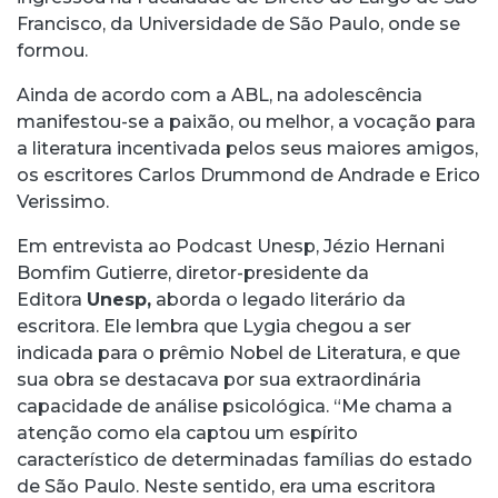
Francisco, da Universidade de São Paulo, onde se
formou.
Ainda de acordo com a ABL, na adolescência
manifestou-se a paixão, ou melhor, a vocação para
a literatura incentivada pelos seus maiores amigos,
os escritores Carlos Drummond de Andrade e Erico
Verissimo.
Em entrevista ao Podcast Unesp, Jézio Hernani
Bomfim Gutierre, diretor-presidente da
Editora
Unesp,
aborda o legado literário da
escritora. Ele lembra que Lygia chegou a ser
indicada para o prêmio Nobel de Literatura, e que
sua obra se destacava por sua extraordinária
capacidade de análise psicológica. “Me chama a
atenção como ela captou um espírito
característico de determinadas famílias do estado
de São Paulo. Neste sentido, era uma escritora