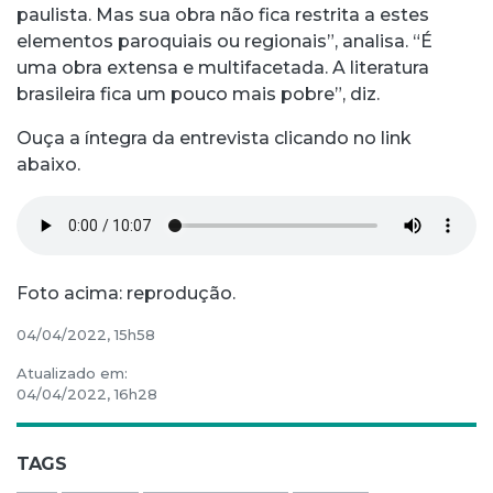
paulista. Mas sua obra não fica restrita a estes
elementos paroquiais ou regionais”, analisa. “É
uma obra extensa e multifacetada. A literatura
brasileira fica um pouco mais pobre”, diz.
Ouça a íntegra da entrevista clicando no link
abaixo.
Foto acima: reprodução.
04/04/2022, 15h58
Atualizado em:
04/04/2022, 16h28
TAGS