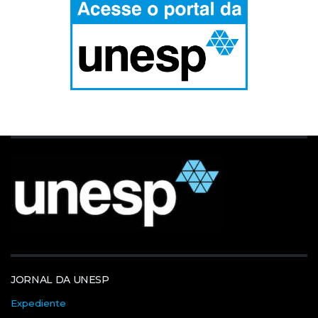
JORNAL DA UNESP
Expediente