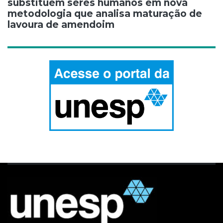
substituem seres humanos em nova
metodologia que analisa maturação de
lavoura de amendoim