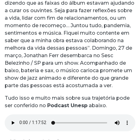
dizendo que as faixas do álbum estavam ajudando
a curar os ouvintes. Seja para fazer reflexões sobre
a vida, lidar com fim de relacionamentos, ou um
momento de recomeço… Juntou tudo, pandemia,
sentimentos e música. Fiquei muito contente em
saber que a minha obra estava colaborando na
melhora da vida dessas pessoas”. Domingo, 27 de
março, Jonathan Ferr desembarca no Sesc
Belezinho / SP para um show. Acompanhado de
baixo, bateria e sax, o músico carioca promete um
show de jazz animado e diferente do que grande
parte das pessoas está acostumada a ver.
Tudo isso e muito mais sobre sua trajetória pode
ser conferido no
Podcast Unesp
abaixo.