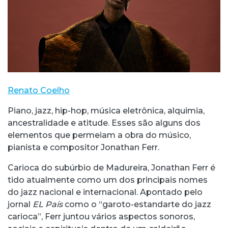
Renato Coelho
Piano, jazz, hip-hop, música eletrônica, alquimia,
ancestralidade e atitude. Esses são alguns dos
elementos que permeiam a obra do músico,
pianista e compositor Jonathan Ferr.
Carioca do subúrbio de Madureira, Jonathan Ferr é
tido atualmente como um dos principais nomes
do jazz nacional e internacional. Apontado pelo
jornal
EL País
como o “garoto-estandarte do jazz
carioca”, Ferr juntou vários aspectos sonoros,