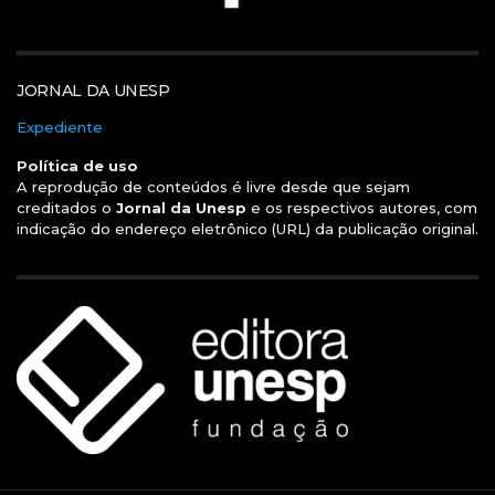
JORNAL DA UNESP
Expediente
Política de uso
A reprodução de conteúdos é livre desde que sejam
creditados o
Jornal da Unesp
e os respectivos autores, com
indicação do endereço eletrônico (URL) da publicação original.