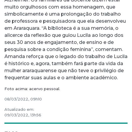
muito orgulhosos com essa homenagem, que
simbolicamente é uma prolongação do trabalho
de professora e pesquisadora que ela desenvolveu
em Araraquara. “A biblioteca é a sua memória, o
alicerce da reflexão que guiou Lucila ao longo dos
seus 30 anos de engajamento, de ensino e de
pesquisa sobre a condição feminina”, comentam.
Amanda reforça que o legado do trabalho de Lucila
é histórico e, agora, também fará parte da vida da
mulher araraquarense que não teve o privilégio de
frequentar suas aulas e o ambiente acadêmico.
Foto acima: acervo pessoal.
08/03/2022, 09h10
Atualizado em:
09/03/2022, 13h56