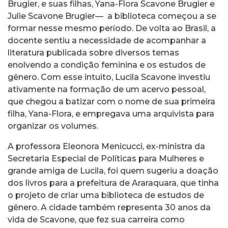
Brugier, e suas filhas, Yana-Flora Scavone Brugier e
Julie Scavone Brugier— a biblioteca começou a se
formar nesse mesmo período. De volta ao Brasil, a
docente sentiu a necessidade de acompanhar a
literatura publicada sobre diversos temas
enolvendo a condição feminina e os estudos de
gênero. Com esse intuito, Lucila
Scavone investiu
ativamente na formação de um acervo pessoal,
que chegou a batizar com o nome de sua primeira
filha, Yana-Flora, e empregava uma arquivista para
organizar os volumes.
A professora Eleonora Menicucci, ex-ministra da
Secretaria Especial de Políticas para Mulheres e
grande amiga de Lucila, foi quem sugeriu a doação
dos livros para a prefeitura de Araraquara, que tinha
o projeto de criar uma biblioteca de estudos de
gênero. A cidade também representa 30 anos da
vida de Scavone, que fez sua carreira como