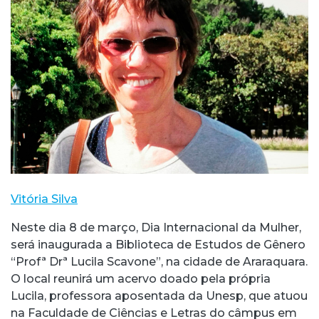
Vitória Silva
Neste dia 8 de março, Dia Internacional da Mulher,
será inaugurada a Biblioteca de Estudos de Gênero
“Profª Drª Lucila Scavone”, na cidade de Araraquara.
O local reunirá um acervo doado pela própria
Lucila, professora aposentada da Unesp, que atuou
na Faculdade de Ciências e Letras do câmpus em