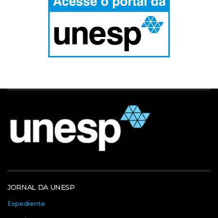
JORNAL DA UNESP
Expediente