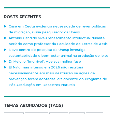
POSTS RECENTES
Crise em Ceuta evidencia necessidade de rever políticas
de migração, avalia pesquisador da Unesp
Antonio Candido viveu renascimento intelectual durante
período como professor da Faculdade de Letras de Assis
Novo centro de pesquisa da Unesp investiga
sustentabilidade e bem-estar animal na produção de leite
Di Melo, o “Imorrível”, vive sua melhor fase
El Niño mais intenso em 2026 não resultará
necessariamente em mais destruição se ações de
prevenção forem adotadas, diz docente do Programa de
Pós-Graduação em Desastres Naturais
TEMAS ABORDADOS (TAGS)