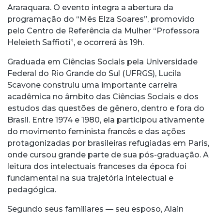
Araraquara. O evento integra a abertura da
programação do “Mês Elza Soares”, promovido
pelo Centro de Referência da Mulher “Professora
Heleieth Saffioti”, e ocorrerá às 19h.
Graduada em Ciências Sociais pela Universidade
Federal do Rio Grande do Sul (UFRGS), Lucila
Scavone construiu uma importante carreira
acadêmica no âmbito das Ciências Sociais e dos
estudos das questões de gênero, dentro e fora do
Brasil. Entre 1974 e 1980, ela participou ativamente
do movimento feminista francês e das ações
protagonizadas por brasileiras refugiadas em Paris,
onde cursou grande parte de sua pós-graduação. A
leitura dos intelectuais franceses da época foi
fundamental na sua trajetória intelectual e
pedagógica.
Segundo seus familiares — seu esposo, Alain