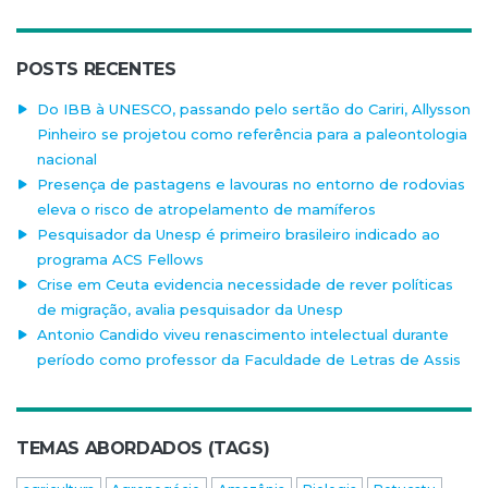
POSTS RECENTES
Do IBB à UNESCO, passando pelo sertão do Cariri, Allysson
Pinheiro se projetou como referência para a paleontologia
nacional
Presença de pastagens e lavouras no entorno de rodovias
eleva o risco de atropelamento de mamíferos
Pesquisador da Unesp é primeiro brasileiro indicado ao
programa ACS Fellows
Crise em Ceuta evidencia necessidade de rever políticas
de migração, avalia pesquisador da Unesp
Antonio Candido viveu renascimento intelectual durante
período como professor da Faculdade de Letras de Assis
TEMAS ABORDADOS (TAGS)