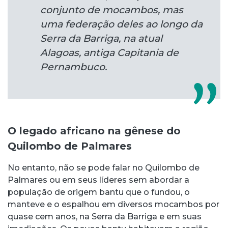
conjunto de mocambos, mas
uma federação deles ao longo da
Serra da Barriga, na atual
Alagoas, antiga Capitania de
Pernambuco.
O legado africano na gênese do
Quilombo de Palmares
No entanto, não se pode falar no Quilombo de
Palmares ou em seus líderes sem abordar a
população de origem bantu que o fundou, o
manteve e o espalhou em diversos mocambos por
quase cem anos, na Serra da Barriga e em suas