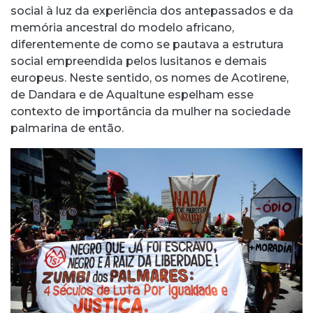
social à luz da experiência dos antepassados e da
memória ancestral do modelo africano,
diferentemente de como se pautava a estrutura
social empreendida pelos lusitanos e demais
europeus. Neste sentido, os nomes de Acotirene,
de Dandara e de Aqualtune espelham esse
contexto de importância da mulher na sociedade
palmarina de então.