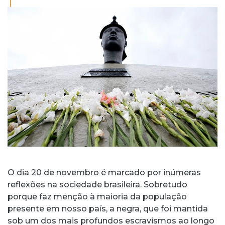
O dia 20 de novembro é marcado por inúmeras
reflexões na sociedade brasileira. Sobretudo
porque faz menção à maioria da população
presente em nosso país, a negra, que foi mantida
sob um dos mais profundos escravismos ao longo