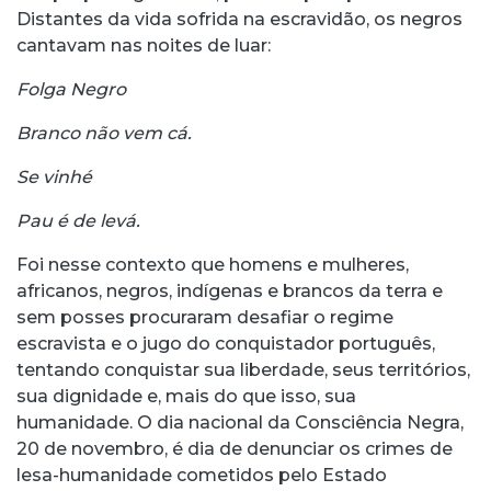
Distantes da vida sofrida na escravidão, os negros
cantavam nas noites de luar:
Folga Negro
Branco não vem cá.
Se vinhé
Pau é de levá.
Foi nesse contexto que homens e mulheres,
africanos, negros, indígenas e brancos da terra e
sem posses procuraram desafiar o regime
escravista e o jugo do conquistador português,
tentando conquistar sua liberdade, seus territórios,
sua dignidade e, mais do que isso, sua
humanidade. O dia nacional da Consciência Negra,
20 de novembro, é dia de denunciar os crimes de
lesa-humanidade cometidos pelo Estado