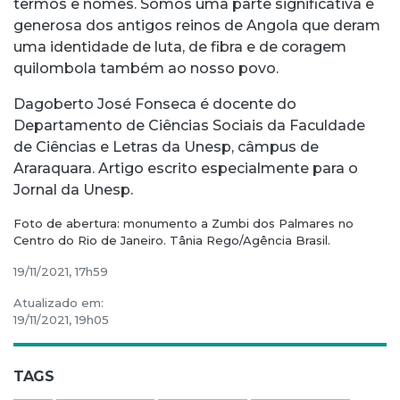
termos e nomes. Somos uma parte significativa e
generosa dos antigos reinos de Angola que deram
uma identidade de luta, de fibra e de coragem
quilombola também ao nosso povo.
Dagoberto José Fonseca é docente do
Departamento de Ciências Sociais da Faculdade
de Ciências e Letras da Unesp, câmpus de
Araraquara. Artigo escrito especialmente para o
Jornal da Unesp.
Foto de abertura: monumento a Zumbi dos Palmares no
Centro do Rio de Janeiro. Tânia Rego/Agência Brasil.
19/11/2021, 17h59
Atualizado em:
19/11/2021, 19h05
TAGS