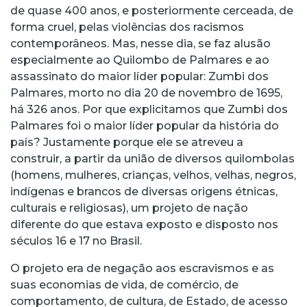
de quase 400 anos, e posteriormente cerceada, de
forma cruel, pelas violências dos racismos
contemporâneos. Mas, nesse dia, se faz alusão
especialmente ao Quilombo de Palmares e ao
assassinato do maior líder popular: Zumbi dos
Palmares, morto no dia 20 de novembro de 1695,
há 326 anos. Por que explicitamos que Zumbi dos
Palmares foi o maior líder popular da história do
país? Justamente porque ele se atreveu a
construir, a partir da união de diversos quilombolas
(homens, mulheres, crianças, velhos, velhas, negros,
indígenas e brancos de diversas origens étnicas,
culturais e religiosas), um projeto de nação
diferente do que estava exposto e disposto nos
séculos 16 e 17 no Brasil.
O projeto era de negação aos escravismos e as
suas economias de vida, de comércio, de
comportamento, de cultura, de Estado, de acesso