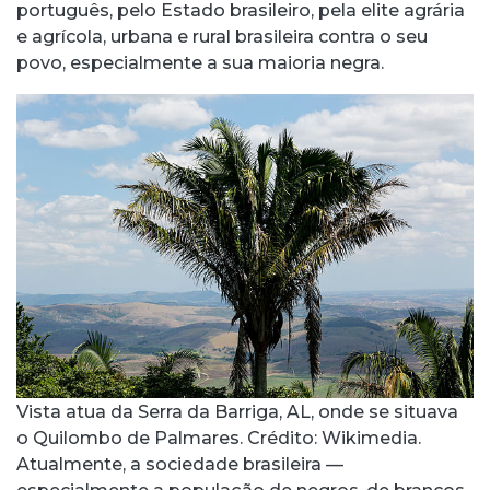
português, pelo Estado brasileiro, pela elite agrária
e agrícola, urbana e rural brasileira contra o seu
povo, especialmente a sua maioria negra.
Vista atua da Serra da Barriga, AL, onde se situava
o Quilombo de Palmares. Crédito: Wikimedia.
Atualmente, a sociedade brasileira —