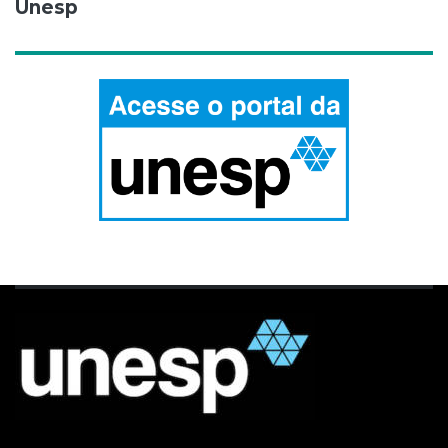
Unesp