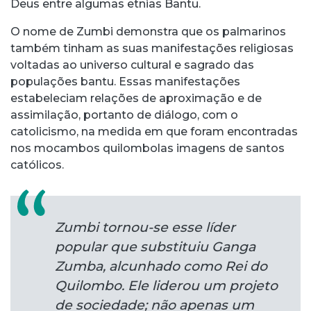
Deus entre algumas etnias Bantu.
O nome de Zumbi demonstra que os palmarinos
também tinham as suas manifestações religiosas
voltadas ao universo cultural e sagrado das
populações bantu. Essas manifestações
estabeleciam relações de aproximação e de
assimilação, portanto de diálogo, com o
catolicismo, na medida em que foram encontradas
nos mocambos quilombolas imagens de santos
católicos.
Zumbi tornou-se esse líder
popular que substituiu Ganga
Zumba, alcunhado como Rei do
Quilombo. Ele liderou um projeto
de sociedade; não apenas um