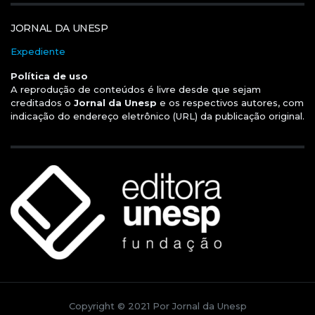
JORNAL DA UNESP
Expediente
Política de uso
A reprodução de conteúdos é livre desde que sejam
creditados o
Jornal da Unesp
e os respectivos autores, com
indicação do endereço eletrônico (URL) da publicação original.
Copyright © 2021 Por Jornal da Unesp