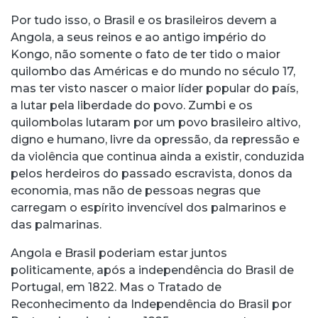
Por tudo isso, o Brasil e os brasileiros devem a
Angola, a seus reinos e ao antigo império do
Kongo, não somente o fato de ter tido o maior
quilombo das Américas e do mundo no século 17,
mas ter visto nascer o maior líder popular do país,
a lutar pela liberdade do povo. Zumbi e os
quilombolas lutaram por um povo brasileiro altivo,
digno e humano, livre da opressão, da repressão e
da violência que continua ainda a existir, conduzida
pelos herdeiros do passado escravista, donos da
economia, mas não de pessoas negras que
carregam o espírito invencível dos palmarinos e
das palmarinas.
Angola e Brasil poderiam estar juntos
politicamente, após a independência do Brasil de
Portugal, em 1822. Mas o Tratado de
Reconhecimento da Independência do Brasil por