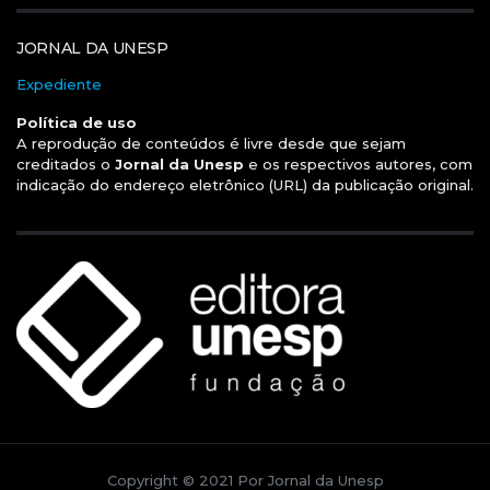
JORNAL DA UNESP
Expediente
Política de uso
A reprodução de conteúdos é livre desde que sejam
creditados o
Jornal da Unesp
e os respectivos autores, com
indicação do endereço eletrônico (URL) da publicação original.
Copyright © 2021 Por Jornal da Unesp