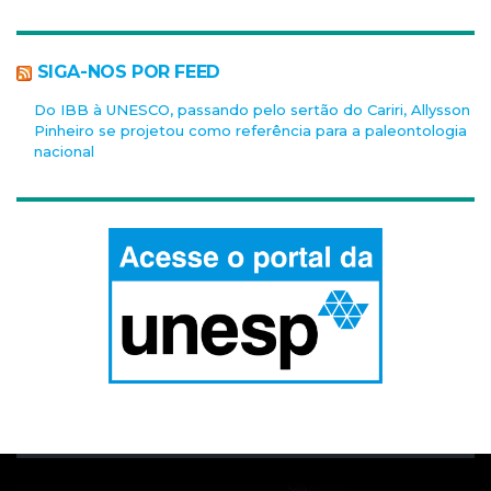
SIGA-NOS POR FEED
Do IBB à UNESCO, passando pelo sertão do Cariri, Allysson
Pinheiro se projetou como referência para a paleontologia
nacional