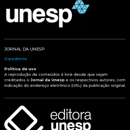
JORNAL DA UNESP
Expediente
Política de uso
A reprodução de conteúdos é livre desde que sejam
creditados o
Jornal da Unesp
e os respectivos autores, com
indicação do endereço eletrônico (URL) da publicação original.