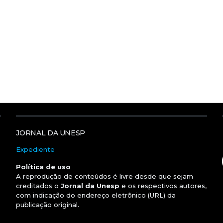
JORNAL DA UNESP
Expediente
Política de uso
A reprodução de conteúdos é livre desde que sejam
creditados o
Jornal da Unesp
e os respectivos autores,
com indicação do endereço eletrônico (URL) da
publicação original.