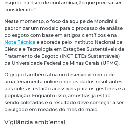
esgoto, há risco de contaminação que precisa ser
considerado”.
Neste momento, o foco da equipe de Mondini é
padronizar um modelo para o processo de análise
do esgoto com base em artigos científicos e na
Nota Técnica
elaborada pelo Instituto Nacional de
Ciência e Tecnologia em Estações Sustentáveis de
Tratamento de Esgoto (INCT ETEs Sustentáveis)
da Universidade Federal de Minas Gerais (UFMG).
O grupo também atua no desenvolvimento de
uma ferramenta online onde os dados resultantes
das coletas estarão acessíveis para os gestores e a
população. Enquanto isso, amostras já estão
sendo coletadas e o resultado deve começar a ser
divulgado em meados do mês de maio.
Vigilância ambiental