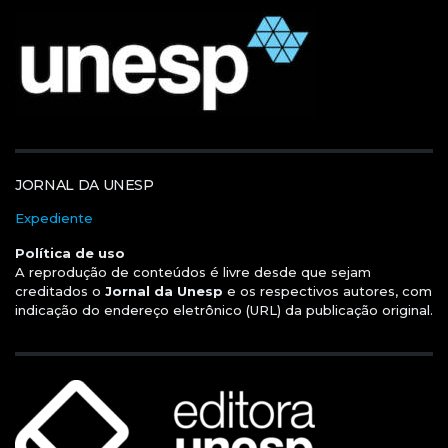
JORNAL DA UNESP
Expediente
Política de uso
A reprodução de conteúdos é livre desde que sejam
creditados o
Jornal da Unesp
e os respectivos autores, com
indicação do endereço eletrônico (URL) da publicação original.