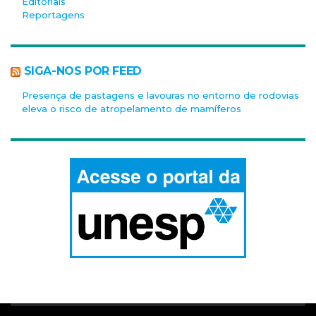
Editoriais
Reportagens
SIGA-NOS POR FEED
Presença de pastagens e lavouras no entorno de rodovias
eleva o risco de atropelamento de mamíferos