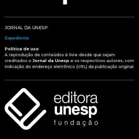
JORNAL DA UNESP
Expediente
Política de uso
A reprodução de conteúdos é livre desde que sejam
creditados o
Jornal da Unesp
e os respectivos autores, com
indicação do endereço eletrônico (URL) da publicação original.