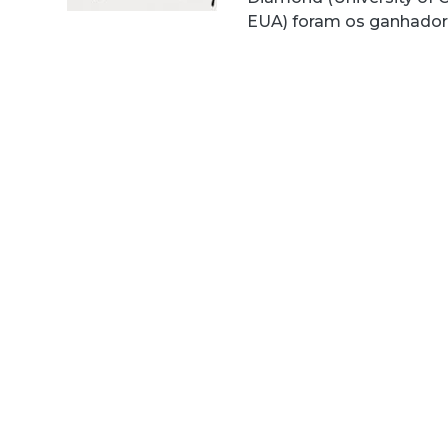
EUA) foram os ganhado