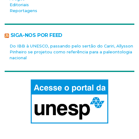
Editoriais
Reportagens
SIGA-NOS POR FEED
Do IBB à UNESCO, passando pelo sertão do Cariri, Allysson
Pinheiro se projetou como referência para a paleontologia
nacional