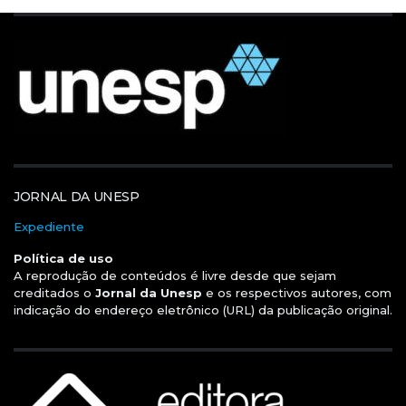
JORNAL DA UNESP
Expediente
Política de uso
A reprodução de conteúdos é livre desde que sejam
creditados o
Jornal da Unesp
e os respectivos autores, com
indicação do endereço eletrônico (URL) da publicação original.