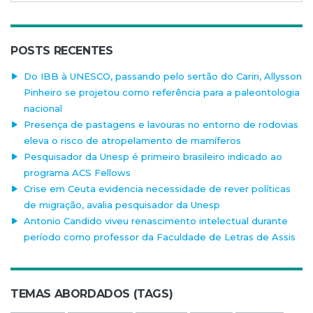
POSTS RECENTES
Do IBB à UNESCO, passando pelo sertão do Cariri, Allysson
Pinheiro se projetou como referência para a paleontologia
nacional
Presença de pastagens e lavouras no entorno de rodovias
eleva o risco de atropelamento de mamíferos
Pesquisador da Unesp é primeiro brasileiro indicado ao
programa ACS Fellows
Crise em Ceuta evidencia necessidade de rever políticas
de migração, avalia pesquisador da Unesp
Antonio Candido viveu renascimento intelectual durante
período como professor da Faculdade de Letras de Assis
TEMAS ABORDADOS (TAGS)