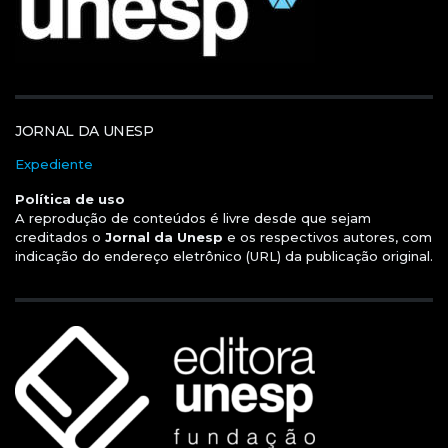
JORNAL DA UNESP
Expediente
Política de uso
A reprodução de conteúdos é livre desde que sejam
creditados o
Jornal da Unesp
e os respectivos autores, com
indicação do endereço eletrônico (URL) da publicação original.