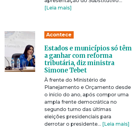
apresentação do Substitutivo…
[Leia mais]
Acontece
Estados e municípios só têm
a ganhar com reforma
tributária, diz ministra
Simone Tebet
À frente do Ministério de
Planejamento e Orçamento desde
o início do ano, após compor uma
ampla frente democrática no
segundo turno das últimas
eleições presidenciais para
derrotar o presidente…
[Leia mais]