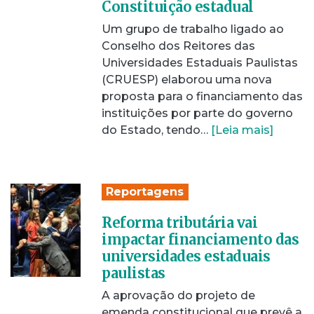
Constituição estadual
Um grupo de trabalho ligado ao
Conselho dos Reitores das
Universidades Estaduais Paulistas
(CRUESP) elaborou uma nova
proposta para o financiamento das
instituições por parte do governo
do Estado, tendo…
[Leia mais]
Reportagens
Reforma tributária vai
impactar financiamento das
universidades estaduais
paulistas
A aprovação do projeto de
emenda constitucional que prevê a