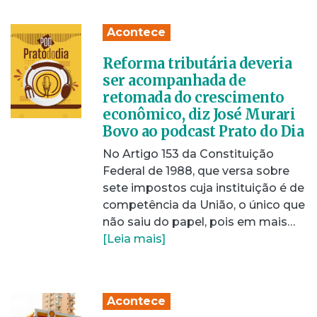
Acontece
Reforma tributária deveria
ser acompanhada de
retomada do crescimento
econômico, diz José Murari
Bovo ao podcast Prato do Dia
No Artigo 153 da Constituição
Federal de 1988, que versa sobre
sete impostos cuja instituição é de
competência da União, o único que
não saiu do papel, pois em mais…
[Leia mais]
Acontece