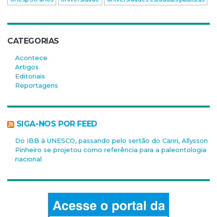
CATEGORIAS
Acontece
Artigos
Editoriais
Reportagens
SIGA-NOS POR FEED
Do IBB à UNESCO, passando pelo sertão do Cariri, Allysson
Pinheiro se projetou como referência para a paleontologia
nacional