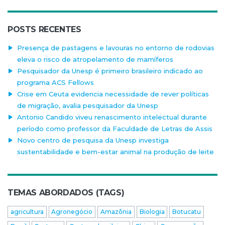
POSTS RECENTES
Presença de pastagens e lavouras no entorno de rodovias
eleva o risco de atropelamento de mamíferos
Pesquisador da Unesp é primeiro brasileiro indicado ao
programa ACS Fellows
Crise em Ceuta evidencia necessidade de rever políticas
de migração, avalia pesquisador da Unesp
Antonio Candido viveu renascimento intelectual durante
período como professor da Faculdade de Letras de Assis
Novo centro de pesquisa da Unesp investiga
sustentabilidade e bem-estar animal na produção de leite
TEMAS ABORDADOS (TAGS)
agricultura
Agronegócio
Amazônia
Biologia
Botucatu