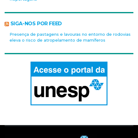
SIGA-NOS POR FEED
Presença de pastagens e lavouras no entorno de rodovias
eleva o risco de atropelamento de mamíferos