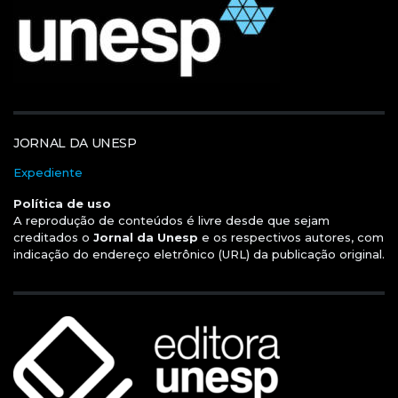
JORNAL DA UNESP
Expediente
Política de uso
A reprodução de conteúdos é livre desde que sejam
creditados o
Jornal da Unesp
e os respectivos autores, com
indicação do endereço eletrônico (URL) da publicação original.