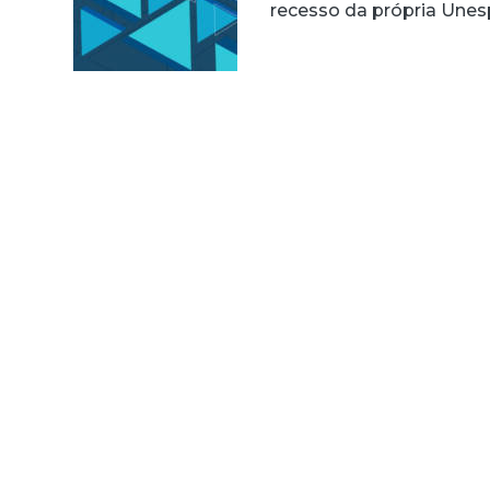
recesso da própria Unes