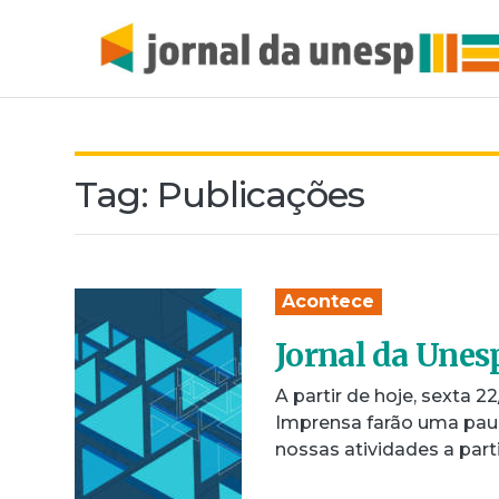
Tag:
Publicações
Acontece
Jornal da Unes
A partir de hoje, sexta 
Imprensa farão uma pau
nossas atividades a part