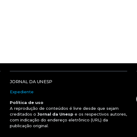
JORNAL DA UNESP
Expediente
Política de uso
A reprodução de conteúdos é livre desde que sejam
creditados o
Jornal da Unesp
e os respectivos autores,
com indicação do endereço eletrônico (URL) da
publicação original.