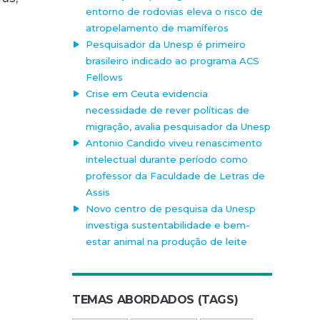
entorno de rodovias eleva o risco de
atropelamento de mamíferos
Pesquisador da Unesp é primeiro
brasileiro indicado ao programa ACS
Fellows
Crise em Ceuta evidencia
o
necessidade de rever políticas de
migração, avalia pesquisador da Unesp
Antonio Candido viveu renascimento
intelectual durante período como
professor da Faculdade de Letras de
Assis
Novo centro de pesquisa da Unesp
investiga sustentabilidade e bem-
estar animal na produção de leite
TEMAS ABORDADOS (TAGS)