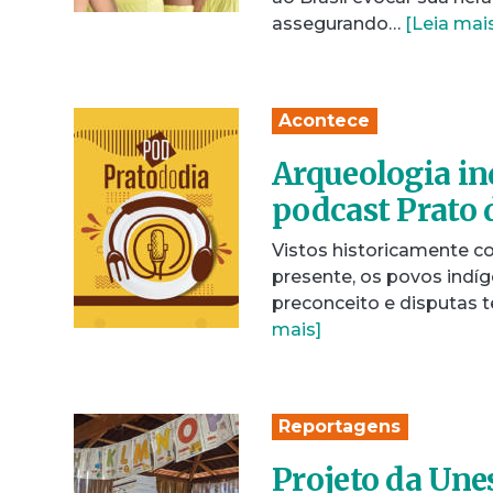
assegurando…
[Leia mai
Acontece
Arqueologia in
podcast Prato 
Vistos historicamente 
presente, os povos indíg
preconceito e disputas t
mais]
Reportagens
Projeto da Une