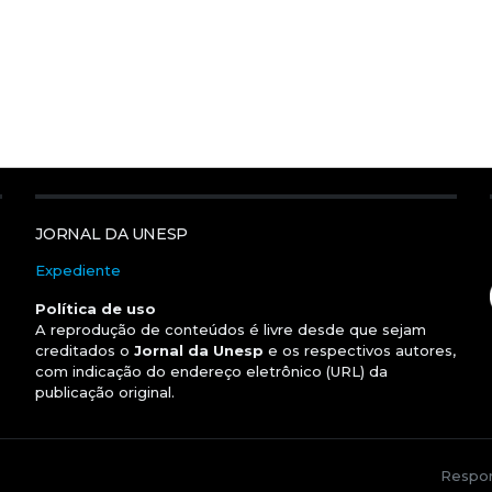
JORNAL DA UNESP
Expediente
Política de uso
A reprodução de conteúdos é livre desde que sejam
creditados o
Jornal da Unesp
e os respectivos autores,
com indicação do endereço eletrônico (URL) da
publicação original.
Respon