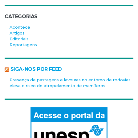
CATEGORIAS
Acontece
Artigos
Editoriais
Reportagens
SIGA-NOS POR FEED
Presença de pastagens e lavouras no entorno de rodovias
eleva o risco de atropelamento de mamíferos