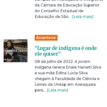
da Câmara de Educação Superior
do Conselho Estadual de
Educação de São…
[Leia mais]
Acontece
“Lugar de indígena é onde
ele quiser”
08 de julho de 2022. A jovem
indígena terena Enaie Hanaiti Silva
e sua mãe Edina Lúcia Silva
chegam à Faculdade de Ciência e
Letras da Unesp em Araraquara
para…
[Leia mais]