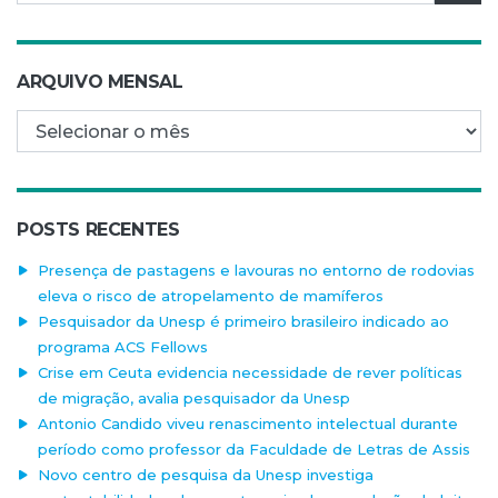
ARQUIVO MENSAL
Arquivo mensal
POSTS RECENTES
Presença de pastagens e lavouras no entorno de rodovias
eleva o risco de atropelamento de mamíferos
Pesquisador da Unesp é primeiro brasileiro indicado ao
programa ACS Fellows
Crise em Ceuta evidencia necessidade de rever políticas
de migração, avalia pesquisador da Unesp
Antonio Candido viveu renascimento intelectual durante
período como professor da Faculdade de Letras de Assis
Novo centro de pesquisa da Unesp investiga