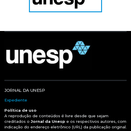
JORNAL DA UNESP
Expediente
Política de uso
A reprodução de conteúdos é livre desde que sejam
creditados o
Jornal da Unesp
e os respectivos autores, com
indicação do endereço eletrônico (URL) da publicação original.