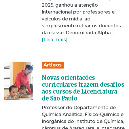
2025, ganhou a atenção
internacional por professores e
veículos de mídia, ao
simplesmente retirar os docentes
da classe. Denominada Alpha…
[Leia mais]
Artigos
Novas orientações
curriculares trazem desafios
aos cursos de Licenciatura
de São Paulo
Professor do Departamento de
Química Analítica, Físico-Química e
Inorgânica do Instituto de Química,
câmpus de Araraquara, e integrante