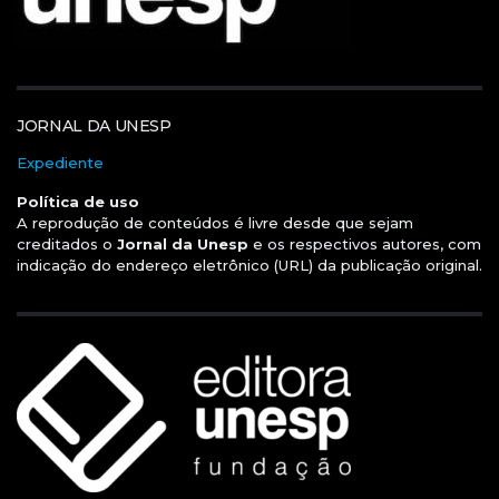
JORNAL DA UNESP
Expediente
Política de uso
A reprodução de conteúdos é livre desde que sejam
creditados o
Jornal da Unesp
e os respectivos autores, com
indicação do endereço eletrônico (URL) da publicação original.