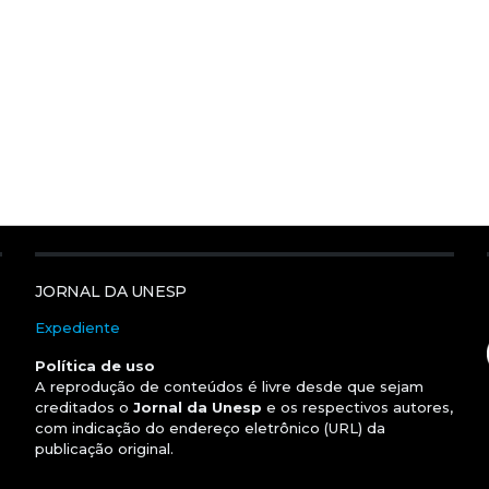
JORNAL DA UNESP
Expediente
Política de uso
A reprodução de conteúdos é livre desde que sejam
creditados o
Jornal da Unesp
e os respectivos autores,
com indicação do endereço eletrônico (URL) da
publicação original.