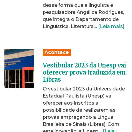
dessa forma que a linguista e
pesquisadora Angélica Rodrigues,
que integra o Departamento de
Linguística, Literatura…
[Leia mais]
Acontece
Vestibular 2023 da Unesp vai
oferecer prova traduzida em
Libras
O vestibular 2023 da Universidade
Estadual Paulista (Unesp) vai
oferecer aos inscritos a
possibilidade de realizarem as
provas empregando a Língua
Brasileira de Sinais (Libras). Com
esta inovação, a Unesp…
[Leia