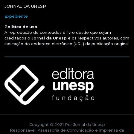
JORNAL DA UNESP
Expediente
Política de uso
A reprodução de conteúdos é livre desde que sejam
creditados o
Jornal da Unesp
e os respectivos autores, com
indicação do endereço eletrônico (URL) da publicação original.
Copyright © 2021 Por Jornal da Unesp
Responsável: Assessoria de Comunicação e Imprensa da