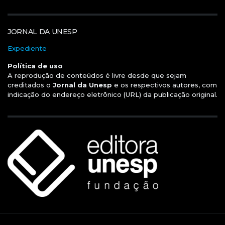
JORNAL DA UNESP
Expediente
Política de uso
A reprodução de conteúdos é livre desde que sejam
creditados o
Jornal da Unesp
e os respectivos autores, com
indicação do endereço eletrônico (URL) da publicação original.