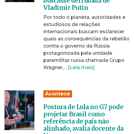
buscasse derrubada de
Vladimir Putin
Por todo o planeta, autoridades e
estudiosos de relações
internacionais buscam esclarecer
quais as consequências da rebelião
contra o governo da Rússia
protagonizada pela unidade
paramilitar russa chamada Grupo
Wagner,…
[Leia mais]
Acontece
Postura de Lula no G7 pode
projetar Brasil como
referência de país não
alinhado, avalia docente da