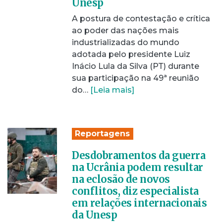
Unesp
A postura de contestação e crítica
ao poder das nações mais
industrializadas do mundo
adotada pelo presidente Luiz
Inácio Lula da Silva (PT) durante
sua participação na 49ª reunião
do…
[Leia mais]
Reportagens
Desdobramentos da guerra
na Ucrânia podem resultar
na eclosão de novos
conflitos, diz especialista
em relações internacionais
da Unesp