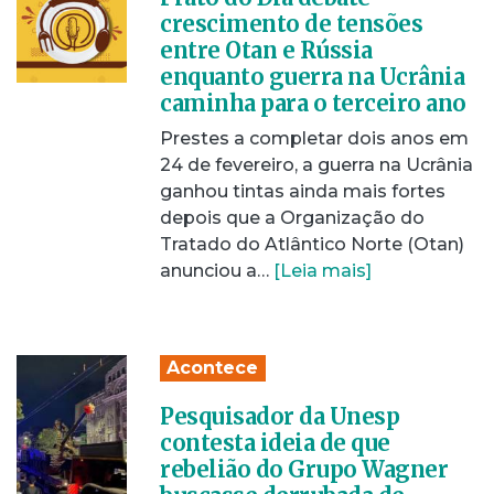
crescimento de tensões
entre Otan e Rússia
enquanto guerra na Ucrânia
caminha para o terceiro ano
Prestes a completar dois anos em
24 de fevereiro, a guerra na Ucrânia
ganhou tintas ainda mais fortes
depois que a Organização do
Tratado do Atlântico Norte (Otan)
anunciou a…
[Leia mais]
Acontece
Pesquisador da Unesp
contesta ideia de que
rebelião do Grupo Wagner