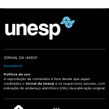
JORNAL DA UNESP
Expediente
Política de uso
A reprodução de conteúdos é livre desde que sejam
creditados o
Jornal da Unesp
e os respectivos autores, com
indicação do endereço eletrônico (URL) da publicação original.