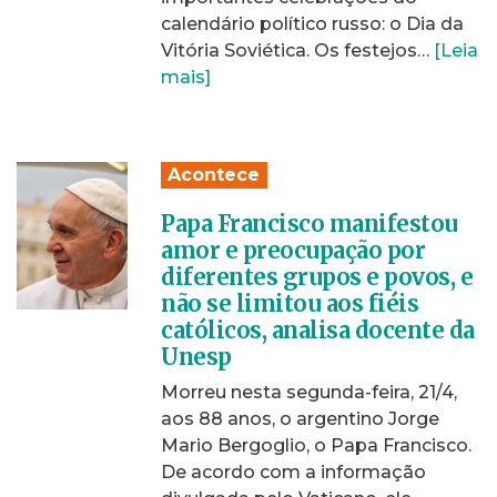
calendário político russo: o Dia da
Vitória Soviética. Os festejos…
[Leia
mais]
Acontece
Papa Francisco manifestou
amor e preocupação por
diferentes grupos e povos, e
não se limitou aos fiéis
católicos, analisa docente da
Unesp
Morreu nesta segunda-feira, 21/4,
aos 88 anos, o argentino Jorge
Mario Bergoglio, o Papa Francisco.
De acordo com a informação