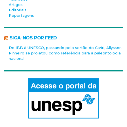
Artigos
Editoriais
Reportagens
SIGA-NOS POR FEED
Do IBB à UNESCO, passando pelo sertão do Cariri, Allysson
Pinheiro se projetou como referência para a paleontologia
nacional