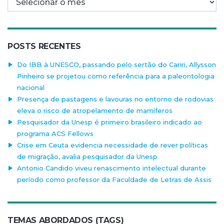
POSTS RECENTES
Do IBB à UNESCO, passando pelo sertão do Cariri, Allysson
Pinheiro se projetou como referência para a paleontologia
nacional
Presença de pastagens e lavouras no entorno de rodovias
eleva o risco de atropelamento de mamíferos
Pesquisador da Unesp é primeiro brasileiro indicado ao
programa ACS Fellows
Crise em Ceuta evidencia necessidade de rever políticas
de migração, avalia pesquisador da Unesp
Antonio Candido viveu renascimento intelectual durante
período como professor da Faculdade de Letras de Assis
TEMAS ABORDADOS (TAGS)