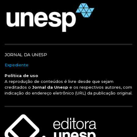
JORNAL DA UNESP
Expediente
Política de uso
A reprodução de conteúdos é livre desde que sejam
creditados o
Jornal da Unesp
e os respectivos autores, com
indicação do endereço eletrônico (URL) da publicação original.