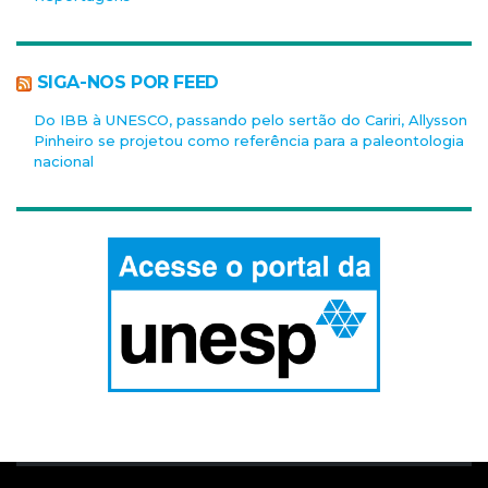
SIGA-NOS POR FEED
Do IBB à UNESCO, passando pelo sertão do Cariri, Allysson
Pinheiro se projetou como referência para a paleontologia
nacional