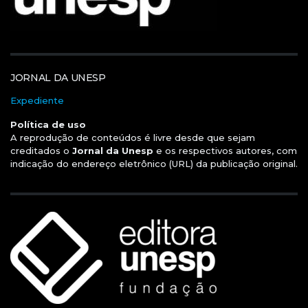
JORNAL DA UNESP
Expediente
Política de uso
A reprodução de conteúdos é livre desde que sejam
creditados o
Jornal da Unesp
e os respectivos autores, com
indicação do endereço eletrônico (URL) da publicação original.