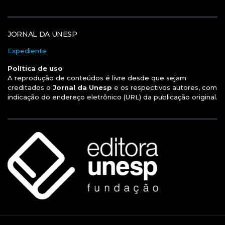
JORNAL DA UNESP
Expediente
Política de uso
A reprodução de conteúdos é livre desde que sejam
creditados o
Jornal da Unesp
e os respectivos autores, com
indicação do endereço eletrônico (URL) da publicação original.