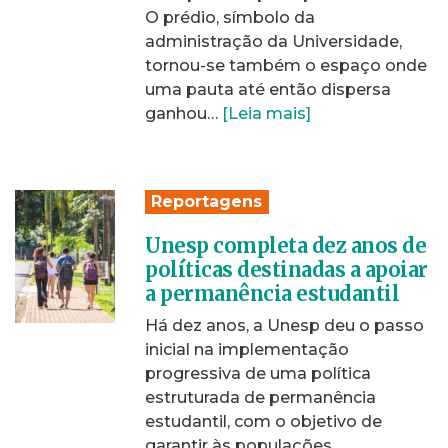
O prédio, símbolo da
administração da Universidade,
tornou-se também o espaço onde
uma pauta até então dispersa
ganhou…
[Leia mais]
Reportagens
Unesp completa dez anos de
políticas destinadas a apoiar
a permanência estudantil
Há dez anos, a Unesp deu o passo
inicial na implementação
progressiva de uma política
estruturada de permanência
estudantil, com o objetivo de
garantir às populações