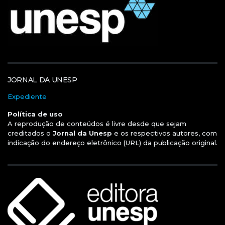
JORNAL DA UNESP
Expediente
Política de uso
A reprodução de conteúdos é livre desde que sejam
creditados o
Jornal da Unesp
e os respectivos autores, com
indicação do endereço eletrônico (URL) da publicação original.