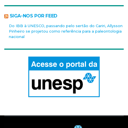
SIGA-NOS POR FEED
Do IBB à UNESCO, passando pelo sertão do Cariri, Allysson
Pinheiro se projetou como referência para a paleontologia
nacional