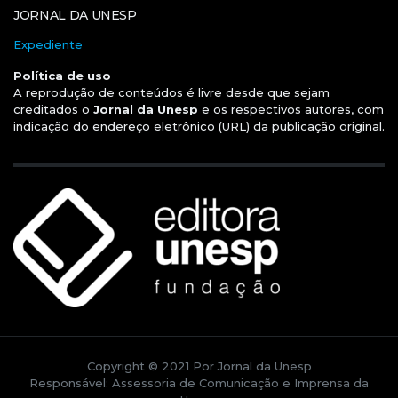
JORNAL DA UNESP
Expediente
Política de uso
A reprodução de conteúdos é livre desde que sejam
creditados o
Jornal da Unesp
e os respectivos autores, com
indicação do endereço eletrônico (URL) da publicação original.
Copyright © 2021 Por Jornal da Unesp
Responsável: Assessoria de Comunicação e Imprensa da