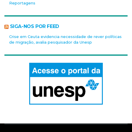
Reportagens
SIGA-NOS POR FEED
Crise em Ceuta evidencia necessidade de rever políticas
de migração, avalia pesquisador da Unesp