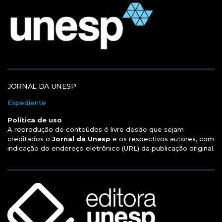
JORNAL DA UNESP
Expediente
Política de uso
A reprodução de conteúdos é livre desde que sejam
creditados o
Jornal da Unesp
e os respectivos autores, com
indicação do endereço eletrônico (URL) da publicação original.