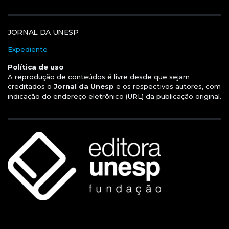
JORNAL DA UNESP
Expediente
Política de uso
A reprodução de conteúdos é livre desde que sejam
creditados o
Jornal da Unesp
e os respectivos autores, com
indicação do endereço eletrônico (URL) da publicação original.